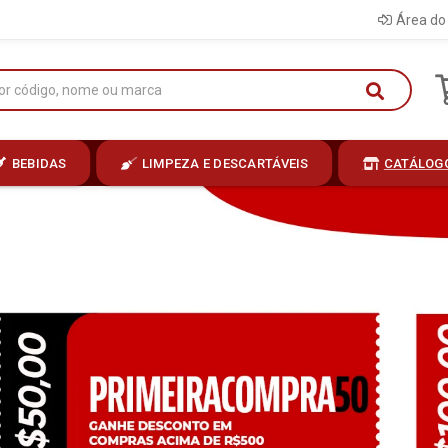
Área do 
BEBIDAS
LIMPEZA E DESCARTÁVEIS
CATÁLOG