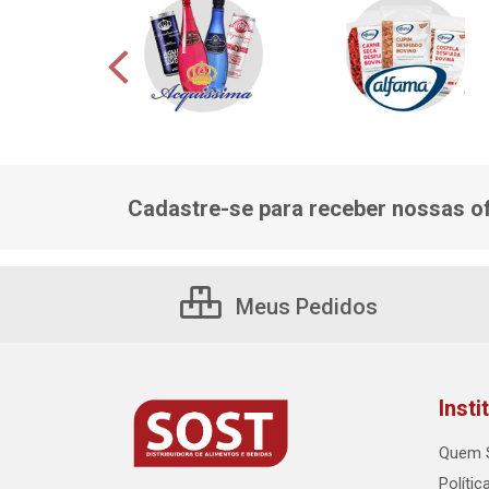
Cadastre-se para receber nossas of
Meus Pedidos
Insti
Quem 
Polític