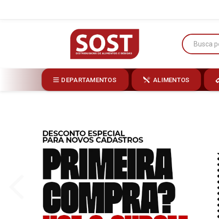
DEPARTAMENTOS
ALIMENTOS