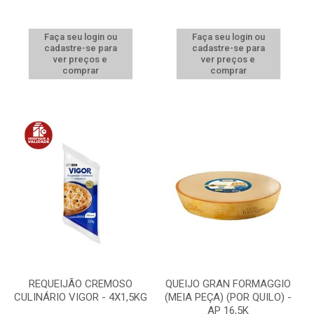
Faça seu login ou
Faça seu login ou
cadastre-se para
cadastre-se para
ver preços e
ver preços e
comprar
comprar
REQUEIJÃO CREMOSO
QUEIJO GRAN FORMAGGIO
CULINÁRIO VIGOR - 4X1,5KG
(MEIA PEÇA) (POR QUILO) -
AP 16,5K