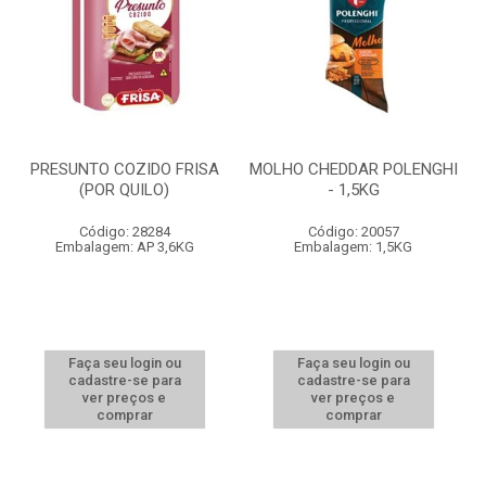
PRESUNTO COZIDO FRISA
MOLHO CHEDDAR POLENGHI
(POR QUILO)
- 1,5KG
Código: 28284
Código: 20057
Embalagem: AP 3,6KG
Embalagem: 1,5KG
Faça seu login ou
Faça seu login ou
cadastre-se para
cadastre-se para
ver preços e
ver preços e
comprar
comprar