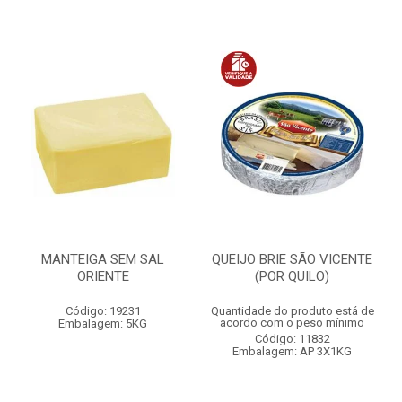
MANTEIGA SEM SAL
QUEIJO BRIE SÃO VICENTE
ORIENTE
(POR QUILO)
Código: 19231
Quantidade do produto está de
acordo com o peso mínimo
Embalagem: 5KG
Código: 11832
Embalagem: AP 3X1KG