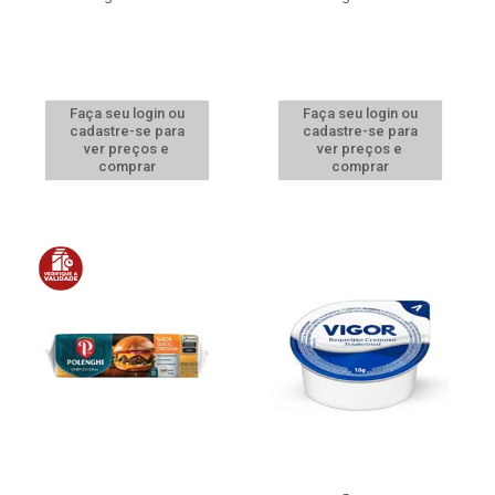
Faça seu login ou
Faça seu login ou
cadastre-se para
cadastre-se para
ver preços e
ver preços e
comprar
comprar