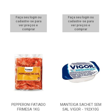
Faça seu login ou
Faça seu login ou
cadastre-se para
cadastre-se para
ver preços e
ver preços e
comprar
comprar
PEPPERONI FATIADO
MANTEIGA SACHET SEM
FRIMESA 1KG
SAL VIGOR - 192X10G