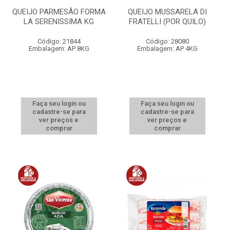
QUEIJO PARMESÃO FORMA
QUEIJO MUSSARELA DI
LA SERENISSIMA KG
FRATELLI (POR QUILO)
Código: 21844
Código: 28080
Embalagem: AP 8KG
Embalagem: AP 4KG
Faça seu login ou
Faça seu login ou
cadastre-se para
cadastre-se para
ver preços e
ver preços e
comprar
comprar