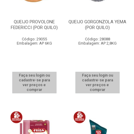
QUEIJO PROVOLONE
QUEIJO GORGONZOLA YEMA
FEDERICCI (POR QUILO)
(POR QUILO)
Código: 29055
Código: 28088
Embalagem: AP 6KG
Embalagem: AP 2,8KG
Faça seu login ou
Faça seu login ou
cadastre-se para
cadastre-se para
ver preços e
ver preços e
comprar
comprar