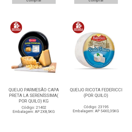
comprar
comprar
QUEIJO PARMESÃO CAPA
QUEIJO RICOTA FEDERICCI
PRETA LA SERENÍSSIMA(
(POR QUILO)
POR QUILO) KG
Código: 23195
Código: 21402
Embalagem: AP 54X0,35KG
Embalagem: AP 2X8,5KG