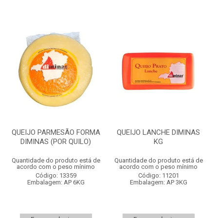
QUEIJO PARMESÃO FORMA
QUEIJO LANCHE DIMINAS
DIMINAS (POR QUILO)
KG
Quantidade do produto está de
Quantidade do produto está de
acordo com o peso mínimo
acordo com o peso mínimo
Código: 13359
Código: 11201
Embalagem: AP 6KG
Embalagem: AP 3KG