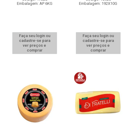
Embalagem: AP 6KG
Embalagem: 192X10G
Faça seu login ou
Faça seu login ou
cadastre-se para
cadastre-se para
ver preços e
ver preços e
comprar
comprar