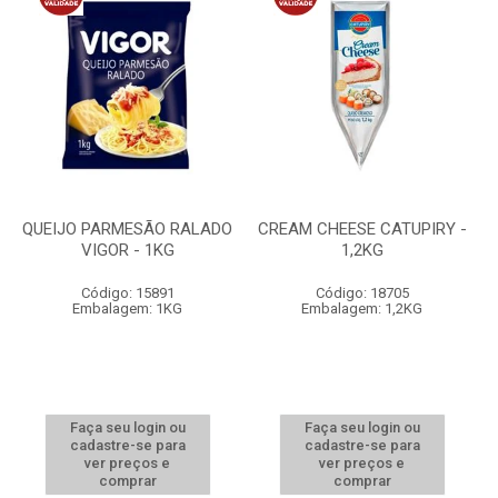
QUEIJO PARMESÃO RALADO
CREAM CHEESE CATUPIRY -
VIGOR - 1KG
1,2KG
Código: 15891
Código: 18705
Embalagem: 1KG
Embalagem: 1,2KG
Faça seu login ou
Faça seu login ou
cadastre-se para
cadastre-se para
ver preços e
ver preços e
comprar
comprar