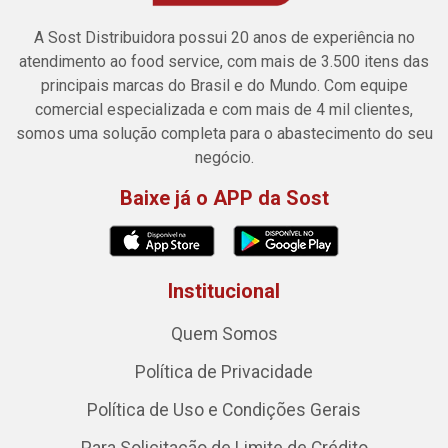
A Sost Distribuidora possui 20 anos de experiência no
atendimento ao food service, com mais de 3.500 itens das
principais marcas do Brasil e do Mundo. Com equipe
comercial especializada e com mais de 4 mil clientes,
somos uma solução completa para o abastecimento do seu
negócio.
Baixe já o APP da Sost
Institucional
Quem Somos
Política de Privacidade
Política de Uso e Condições Gerais