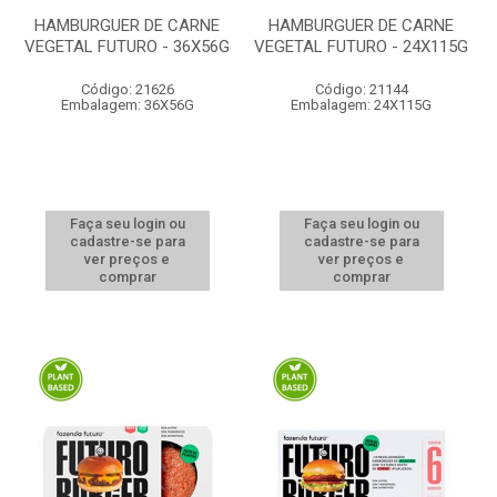
HAMBURGUER DE CARNE
HAMBURGUER DE CARNE
VEGETAL FUTURO - 36X56G
VEGETAL FUTURO - 24X115G
Código: 21626
Código: 21144
Embalagem: 36X56G
Embalagem: 24X115G
Faça seu login ou
Faça seu login ou
cadastre-se para
cadastre-se para
ver preços e
ver preços e
comprar
comprar