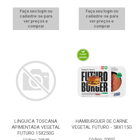
Faça seu login ou
Faça seu login ou
cadastre-se para
cadastre-se para
ver preços e
ver preços e
comprar
comprar
LINGUICA TOSCANA
HAMBURGUER DE CARNE
APIMENTADA VEGETAL
VEGETAL FUTURO - 58X115G
FUTURO 15X250G
Código: 20632
Código: 29548