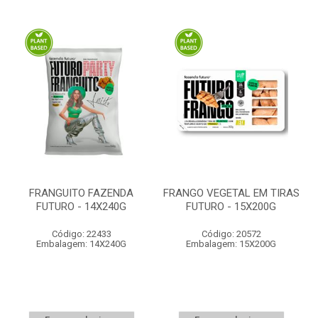
FRANGUITO FAZENDA
FRANGO VEGETAL EM TIRAS
FUTURO - 14X240G
FUTURO - 15X200G
Código: 22433
Código: 20572
Embalagem: 14X240G
Embalagem: 15X200G