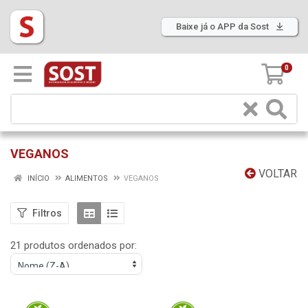
Baixe já o APP da Sost
0
VEGANOS
VOLTAR
INÍCIO
ALIMENTOS
VEGANOS
Filtros
21 produtos ordenados por: