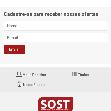
Cadastre-se para receber nossas ofertas!
Meus Pedidos
Títulos
Notas Fiscais