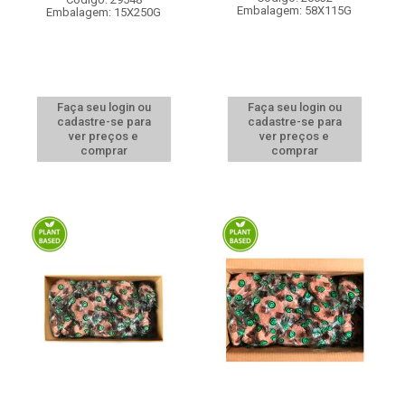
Embalagem: 58X115G
Embalagem: 15X250G
Faça seu login ou
Faça seu login ou
cadastre-se para
cadastre-se para
ver preços e
ver preços e
comprar
comprar