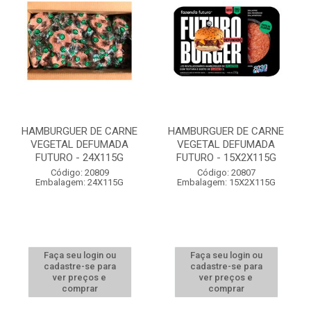
HAMBURGUER DE CARNE
HAMBURGUER DE CARNE
VEGETAL DEFUMADA
VEGETAL DEFUMADA
FUTURO - 24X115G
FUTURO - 15X2X115G
Código: 20809
Código: 20807
Embalagem: 24X115G
Embalagem: 15X2X115G
Faça seu login ou
Faça seu login ou
cadastre-se para
cadastre-se para
ver preços e
ver preços e
comprar
comprar