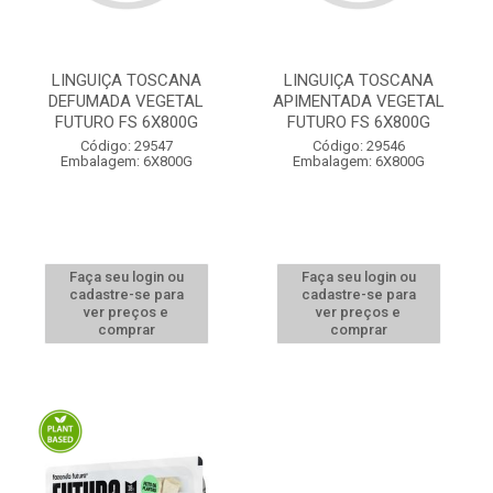
LINGUIÇA TOSCANA
LINGUIÇA TOSCANA
DEFUMADA VEGETAL
APIMENTADA VEGETAL
FUTURO FS 6X800G
FUTURO FS 6X800G
Código: 29547
Código: 29546
Embalagem: 6X800G
Embalagem: 6X800G
Faça seu login ou
Faça seu login ou
cadastre-se para
cadastre-se para
ver preços e
ver preços e
comprar
comprar