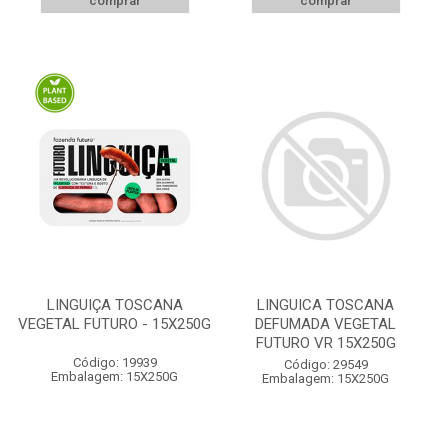
comprar
comprar
LINGUIÇA TOSCANA
LINGUICA TOSCANA
VEGETAL FUTURO - 15X250G
DEFUMADA VEGETAL
FUTURO VR 15X250G
Código: 19939
Código: 29549
Embalagem: 15X250G
Embalagem: 15X250G