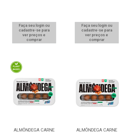
Faça seu login ou
Faça seu login ou
cadastre-se para
cadastre-se para
ver preços e
ver preços e
comprar
comprar
ALMÔNDEGA CARNE
ALMÔNDEGA CARNE