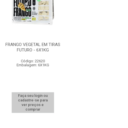
FRANGO VEGETAL EM TIRAS
FUTURO - 6X1KG
Código: 22620
Embalagem: 6X1KG
Faça seu login ou
cadastre-se para
ver preços e
comprar