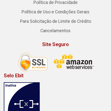
Política de Privacidade
Política de Uso e Condições Gerais
Para Solicitação de Limite de Crédito
Cancelamentos
Site Seguro
Selo Ebit