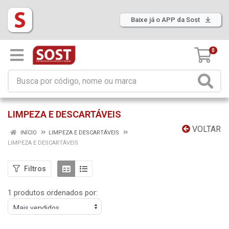
Baixe já o APP da Sost
0
LIMPEZA E DESCARTÁVEIS
VOLTAR
INÍCIO
LIMPEZA E DESCARTÁVEIS
LIMPEZA E DESCARTÁVEIS
Filtros
1 produtos ordenados por: