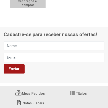
ver preços e
comprar
Cadastre-se para receber nossas ofertas!
Meus Pedidos
Títulos
Notas Fiscais