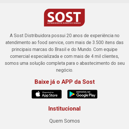
A Sost Distribuidora possui 20 anos de experiência no
atendimento ao food service, com mais de 3.500 itens das
principais marcas do Brasil e do Mundo. Com equipe
comercial especializada e com mais de 4 mil clientes,
somos uma solução completa para o abastecimento do seu
negócio.
Baixe já o APP da Sost
Institucional
Quem Somos