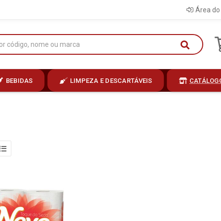
Área do 
BEBIDAS
LIMPEZA E DESCARTÁVEIS
CATÁLOG