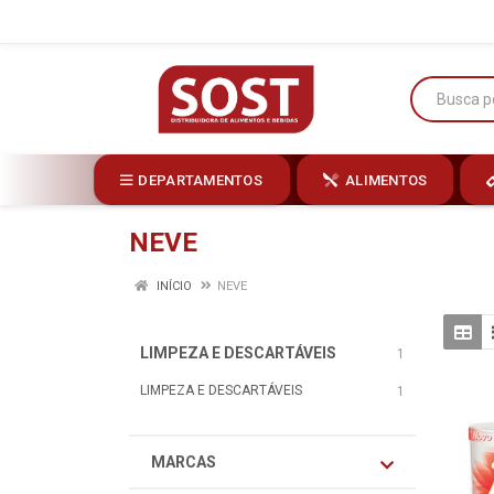
DEPARTAMENTOS
ALIMENTOS
NEVE
INÍCIO
NEVE
LIMPEZA E DESCARTÁVEIS
1
LIMPEZA E DESCARTÁVEIS
1
MARCAS