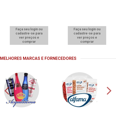
Faça seu login ou
Faça seu login ou
cadastre-se para
cadastre-se para
ver preços e
ver preços e
comprar
comprar
MELHORES MARCAS E FORNECEDORES