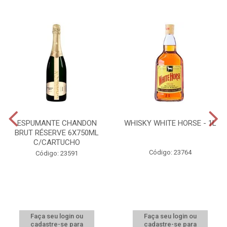
ESPUMANTE CHANDON
WHISKY WHITE HORSE - 1L
BRUT RÉSERVE 6X750ML
C/CARTUCHO
Código: 23764
Código: 23591
Faça seu login ou
Faça seu login ou
cadastre-se para
cadastre-se para