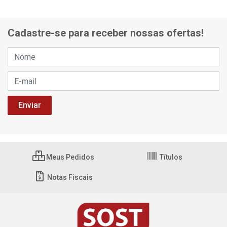
Cadastre-se para receber nossas ofertas!
Meus Pedidos
Títulos
Notas Fiscais