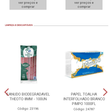
ver preços e
ver preços e
comprar
comprar
CANUDO BIODEGRADAVEL
PAPEL TOALHA
THEOTO 8MM - 100UN
INTERFOLHADO BRANCO
PIMPO 1000FL
Código: 23196
Código: 24787