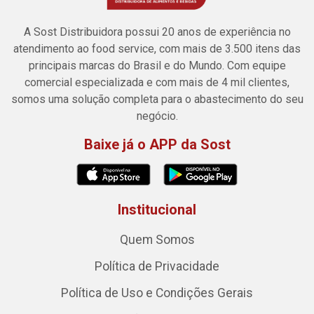
A Sost Distribuidora possui 20 anos de experiência no
atendimento ao food service, com mais de 3.500 itens das
principais marcas do Brasil e do Mundo. Com equipe
comercial especializada e com mais de 4 mil clientes,
somos uma solução completa para o abastecimento do seu
negócio.
Baixe já o APP da Sost
Institucional
Quem Somos
Política de Privacidade
Política de Uso e Condições Gerais