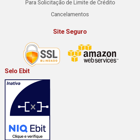
Para Solicitação de Limite de Crédito
Cancelamentos
Site Seguro
Selo Ebit