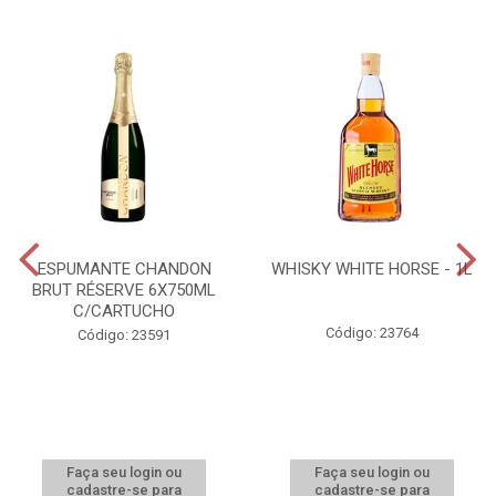
ESPUMANTE CHANDON
WHISKY WHITE HORSE - 1L
BRUT RÉSERVE 6X750ML
C/CARTUCHO
Código: 23764
Código: 23591
Faça seu login ou
Faça seu login ou
cadastre-se para
cadastre-se para