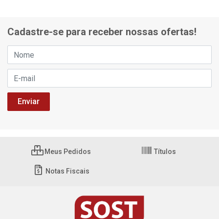
Cadastre-se para receber nossas ofertas!
Meus Pedidos
Títulos
Notas Fiscais