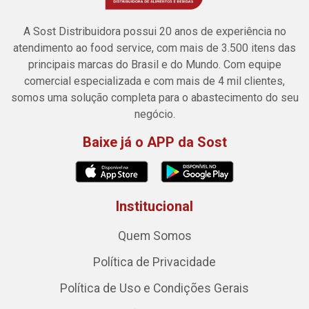
A Sost Distribuidora possui 20 anos de experiência no
atendimento ao food service, com mais de 3.500 itens das
principais marcas do Brasil e do Mundo. Com equipe
comercial especializada e com mais de 4 mil clientes,
somos uma solução completa para o abastecimento do seu
negócio.
Baixe já o APP da Sost
Institucional
Quem Somos
Política de Privacidade
Política de Uso e Condições Gerais