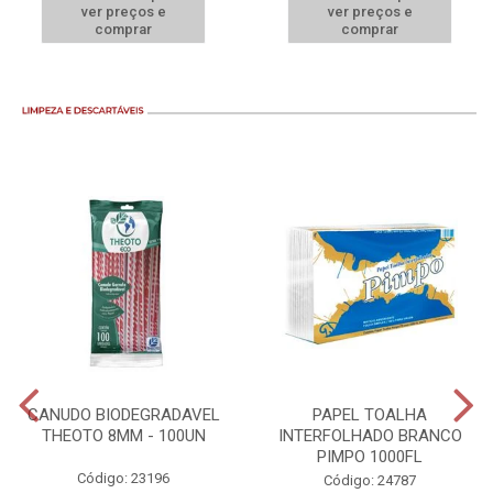
ver preços e
ver preços e
comprar
comprar
CANUDO BIODEGRADAVEL
PAPEL TOALHA
THEOTO 8MM - 100UN
INTERFOLHADO BRANCO
PIMPO 1000FL
Código: 23196
Código: 24787