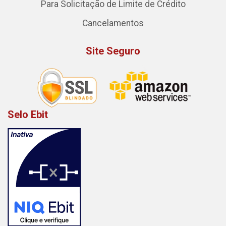
Para Solicitação de Limite de Crédito
Cancelamentos
Site Seguro
Selo Ebit