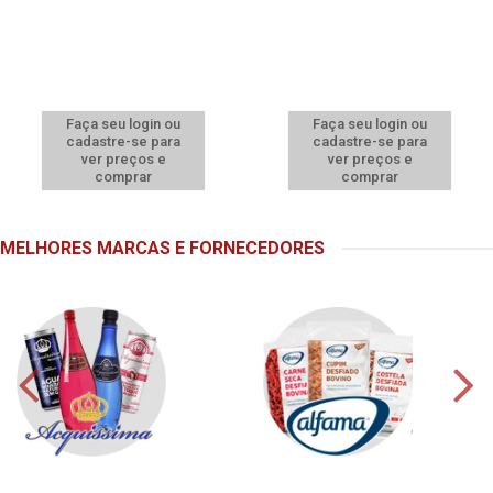
Faça seu login ou
Faça seu login ou
cadastre-se para
cadastre-se para
ver preços e
ver preços e
comprar
comprar
MELHORES MARCAS E FORNECEDORES