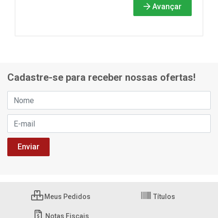
Avançar
Cadastre-se para receber nossas ofertas!
Meus Pedidos
Títulos
Notas Fiscais