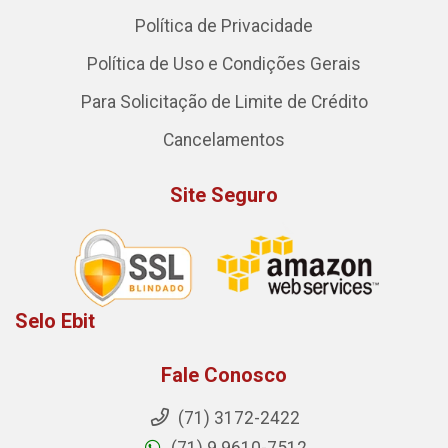
Política de Privacidade
Política de Uso e Condições Gerais
Para Solicitação de Limite de Crédito
Cancelamentos
Site Seguro
Selo Ebit
Fale Conosco
(71) 3172-2422