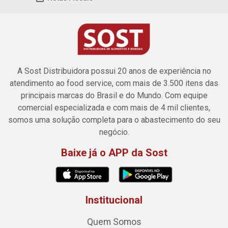
A Sost Distribuidora possui 20 anos de experiência no
atendimento ao food service, com mais de 3.500 itens das
principais marcas do Brasil e do Mundo. Com equipe
comercial especializada e com mais de 4 mil clientes,
somos uma solução completa para o abastecimento do seu
negócio.
Baixe já o APP da Sost
Institucional
Quem Somos