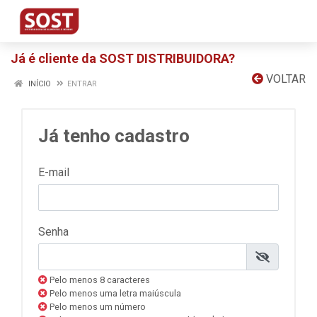
Já é cliente da SOST DISTRIBUIDORA?
VOLTAR
INÍCIO
ENTRAR
Já tenho cadastro
E-mail
Senha
Pelo menos 8 caracteres
Pelo menos uma letra maiúscula
Pelo menos um número