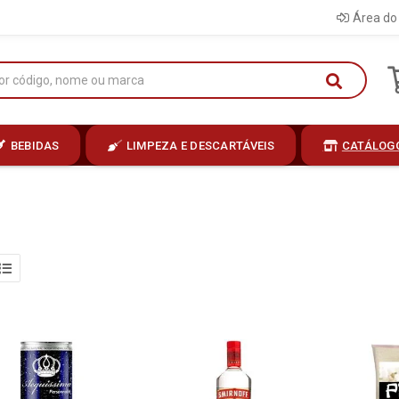
Área do 
BEBIDAS
LIMPEZA E DESCARTÁVEIS
CATÁLOG