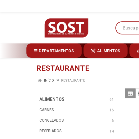
DEPARTAMENTOS
ALIMENTOS
RESTAURANTE
INÍCIO
RESTAURANTE
ALIMENTOS
61
CARNES
16
CONGELADOS
6
RESFRIADOS
14