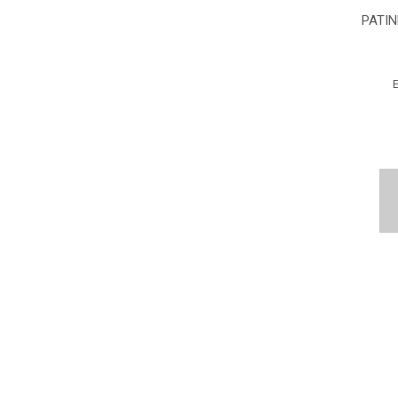
PATIN