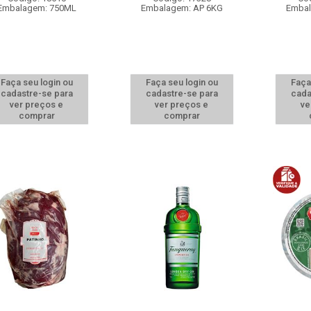
Embalagem: 750ML
Embalagem: AP 6KG
Embal
Faça seu login ou
Faça seu login ou
Faça
cadastre-se para
cadastre-se para
cada
ver preços e
ver preços e
ve
comprar
comprar