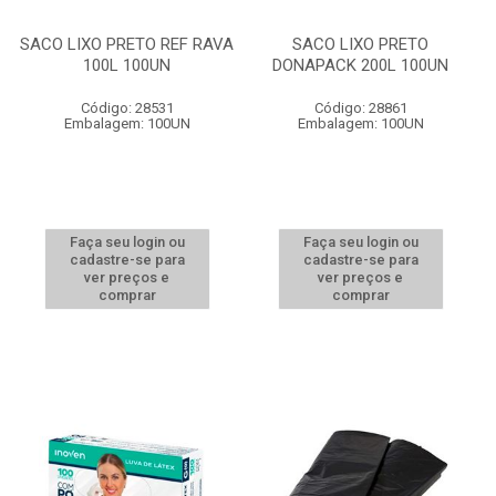
SACO LIXO PRETO REF RAVA
SACO LIXO PRETO
100L 100UN
DONAPACK 200L 100UN
Código: 28531
Código: 28861
Embalagem: 100UN
Embalagem: 100UN
Faça seu login ou
Faça seu login ou
cadastre-se para
cadastre-se para
ver preços e
ver preços e
comprar
comprar