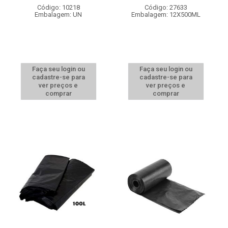
Código: 10218
Código: 27633
Embalagem: UN
Embalagem: 12X500ML
Faça seu login ou
Faça seu login ou
cadastre-se para
cadastre-se para
ver preços e
ver preços e
comprar
comprar