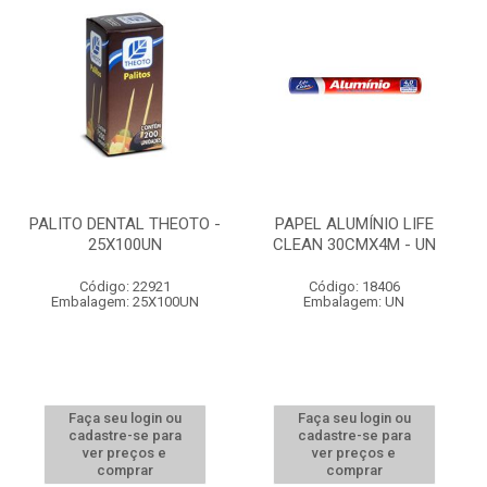
PALITO DENTAL THEOTO -
PAPEL ALUMÍNIO LIFE
25X100UN
CLEAN 30CMX4M - UN
Código: 22921
Código: 18406
Embalagem: 25X100UN
Embalagem: UN
Faça seu login ou
Faça seu login ou
cadastre-se para
cadastre-se para
ver preços e
ver preços e
comprar
comprar