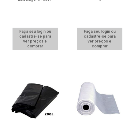
Faça seu login ou
Faça seu login ou
cadastre-se para
cadastre-se para
ver preços e
ver preços e
comprar
comprar