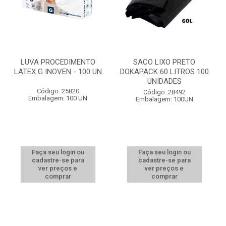
LUVA PROCEDIMENTO
SACO LIXO PRETO
LATEX G INOVEN - 100 UN
DOKAPACK 60 LITROS 100
UNIDADES
Código: 25820
Código: 28492
Embalagem: 100 UN
Embalagem: 100UN
Faça seu login ou
Faça seu login ou
cadastre-se para
cadastre-se para
ver preços e
ver preços e
comprar
comprar