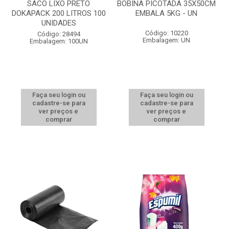
SACO LIXO PRETO
BOBINA PICOTADA 35X50CM
DOKAPACK 200 LITROS 100
EMBALA 5KG - UN
UNIDADES
Código: 10220
Código: 28494
Embalagem: UN
Embalagem: 100UN
Faça seu login ou
Faça seu login ou
cadastre-se para
cadastre-se para
ver preços e
ver preços e
comprar
comprar