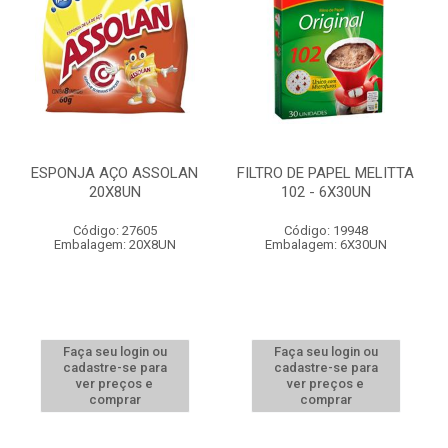
ESPONJA AÇO ASSOLAN
FILTRO DE PAPEL MELITTA
20X8UN
102 - 6X30UN
Código: 27605
Código: 19948
Embalagem: 20X8UN
Embalagem: 6X30UN
Faça seu login ou
Faça seu login ou
cadastre-se para
cadastre-se para
ver preços e
ver preços e
comprar
comprar