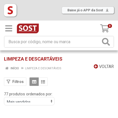
Baixe já o APP da Sost
0
LIMPEZA E DESCARTÁVEIS
VOLTAR
INÍCIO
LIMPEZA E DESCARTÁVEIS
Filtros
77 produtos ordenados por: