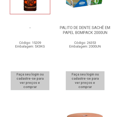
-
PALITO DE DENTE SACHÊ EM
PAPEL BOMPACK 2000UN
Código: 15209
Código: 26353
Embalagem: 5X3KG
Embalagem: 2000UN
Faça seu login ou
Faça seu login ou
cadastre-se para
cadastre-se para
ver preços e
ver preços e
comprar
comprar