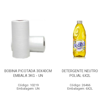
BOBINA PICOTADA 30X40CM
DETERGENTE NEUTRO
EMBALA 3KG - UN
POLIAL 6X2L
Código: 10219
Código: 26466
Embalagem: UN
Embalagem: 6X2L