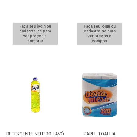
Faça seu login ou
Faça seu login ou
cadastre-se para
cadastre-se para
ver preços e
ver preços e
comprar
comprar
DETERGENTE NEUTRO LAVÔ
PAPEL TOALHA