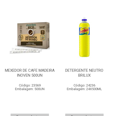
MEXEDOR DE CAFE MADEIRA
DETERGENTE NEUTRO
INOVEN 500UN
BRILUX
Código: 23569
Código: 24236
Embalagem: 500UN
Embalagem: 24X500ML