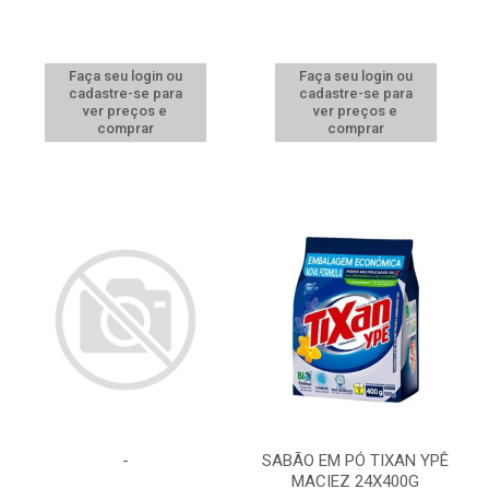
Faça seu login ou
Faça seu login ou
cadastre-se para
cadastre-se para
ver preços e
ver preços e
comprar
comprar
-
SABÃO EM PÓ TIXAN YPÊ
MACIEZ 24X400G