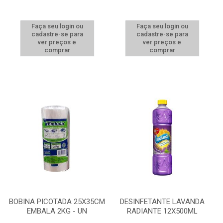
Faça seu login ou
Faça seu login ou
cadastre-se para
cadastre-se para
ver preços e
ver preços e
comprar
comprar
BOBINA PICOTADA 25X35CM
DESINFETANTE LAVANDA
EMBALA 2KG - UN
RADIANTE 12X500ML