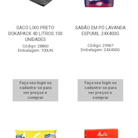
SACO LIXO PRETO
SABÃO EM PÓ LAVANDA
DOKAPACK 40 LITROS 100
ESPUMIL 24X400G
UNIDADES
Código: 25967
Código: 28860
Embalagem: 24X400G
Embalagem: 100UN
Faça seu login ou
Faça seu login ou
cadastre-se para
cadastre-se para
ver preços e
ver preços e
comprar
comprar