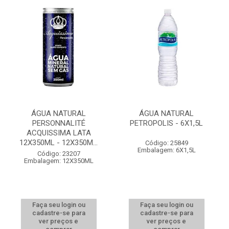
ÁGUA NATURAL
ÁGUA NATURAL
PERSONNALITÉ
PETROPOLIS - 6X1,5L
ACQUISSIMA LATA
12X350ML - 12X350M...
Código: 25849
Embalagem: 6X1,5L
Código: 23207
Embalagem: 12X350ML
Faça seu login ou
Faça seu login ou
cadastre-se para
cadastre-se para
ver preços e
ver preços e