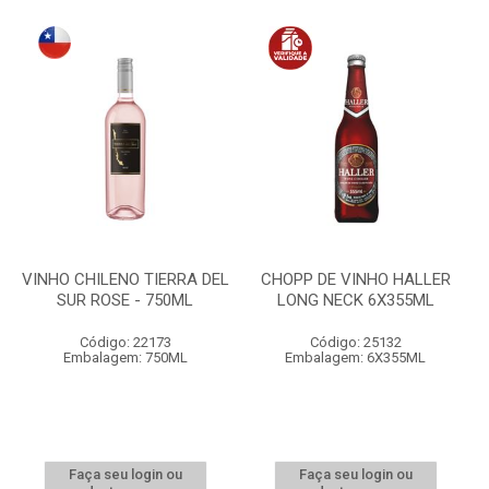
VINHO CHILENO TIERRA DEL
CHOPP DE VINHO HALLER
SUR ROSE - 750ML
LONG NECK 6X355ML
Código: 22173
Código: 25132
Embalagem: 750ML
Embalagem: 6X355ML
Faça seu login ou
Faça seu login ou