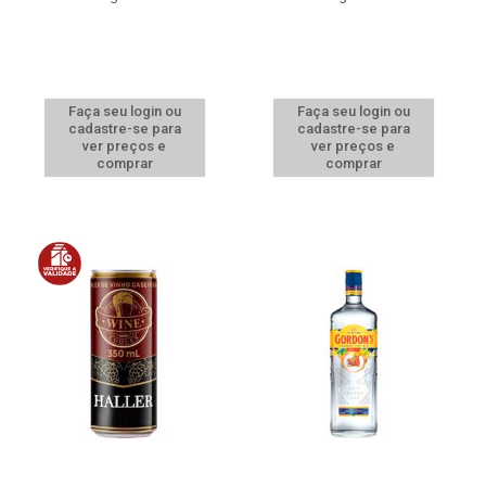
Faça seu login ou
Faça seu login ou
cadastre-se para
cadastre-se para
ver preços e
ver preços e
comprar
comprar