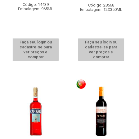
Código: 14439
Código: 28568
Embalagem: 965ML
Embalagem: 12X350ML
Faça seu login ou
Faça seu login ou
cadastre-se para
cadastre-se para
ver preços e
ver preços e
comprar
comprar