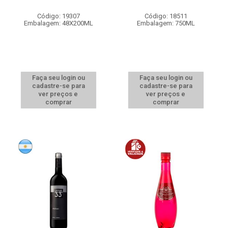
Código: 19307
Código: 18511
Embalagem: 48X200ML
Embalagem: 750ML
Faça seu login ou
Faça seu login ou
cadastre-se para
cadastre-se para
ver preços e
ver preços e
comprar
comprar