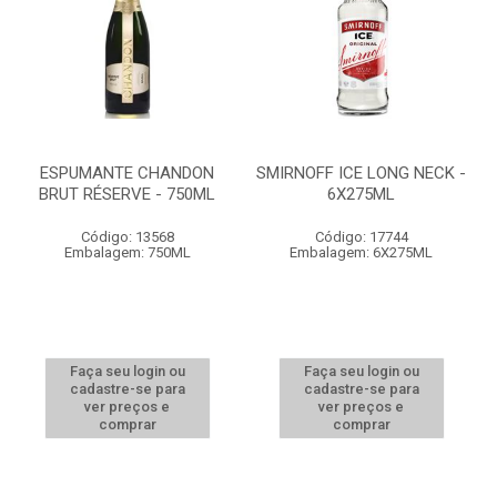
ESPUMANTE CHANDON
SMIRNOFF ICE LONG NECK -
BRUT RÉSERVE - 750ML
6X275ML
Código: 13568
Código: 17744
Embalagem: 750ML
Embalagem: 6X275ML
Faça seu login ou
Faça seu login ou
cadastre-se para
cadastre-se para
ver preços e
ver preços e
comprar
comprar