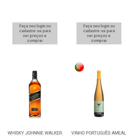
Faça seu login ou
Faça seu login ou
cadastre-se para
cadastre-se para
ver preços e
ver preços e
comprar
comprar
WHISKY JOHNNIE WALKER
VINHO PORTUGUÊS AMEAL