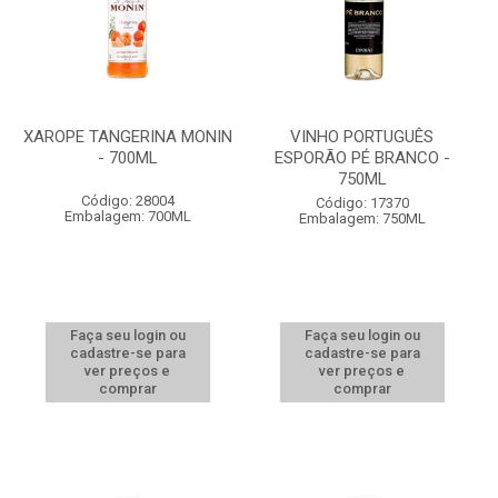
XAROPE TANGERINA MONIN
VINHO PORTUGUÊS
- 700ML
ESPORÃO PÉ BRANCO -
750ML
Código: 28004
Código: 17370
Embalagem: 700ML
Embalagem: 750ML
Faça seu login ou
Faça seu login ou
cadastre-se para
cadastre-se para
ver preços e
ver preços e
comprar
comprar