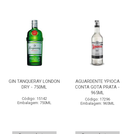
GIN TANQUERAY LONDON
AGUARDENTE YPIOCA
DRY - 750ML
CONTA GOTA PRATA -
965ML
Código: 15142
Código: 17296
Embalagem: 750ML
Embalagem: 965ML