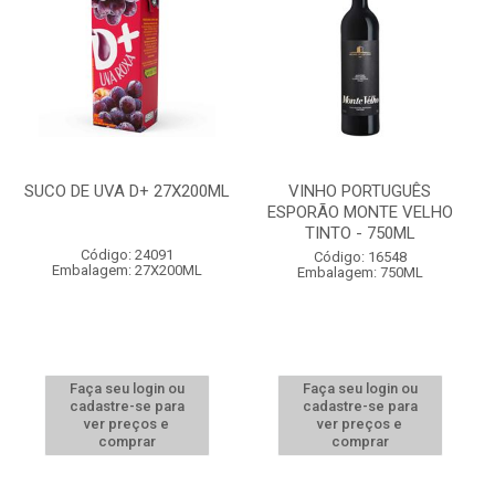
SUCO DE UVA D+ 27X200ML
VINHO PORTUGUÊS
ESPORÃO MONTE VELHO
TINTO - 750ML
Código: 24091
Código: 16548
Embalagem: 27X200ML
Embalagem: 750ML
Faça seu login ou
Faça seu login ou
cadastre-se para
cadastre-se para
ver preços e
ver preços e
comprar
comprar