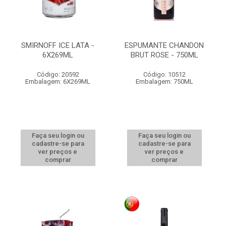
SMIRNOFF ICE LATA -
ESPUMANTE CHANDON
6X269ML
BRUT ROSE - 750ML
Código: 20592
Código: 10512
Embalagem: 6X269ML
Embalagem: 750ML
Faça seu login ou
Faça seu login ou
cadastre-se para
cadastre-se para
ver preços e
ver preços e
comprar
comprar