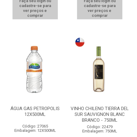
Faça seu login ou
Faça seu login ou
cadastre-se para
cadastre-se para
ver preços e
ver preços e
comprar
comprar
ÁGUA GAS PETROPOLIS
VINHO CHILENO TIERRA DEL
12X500ML
SUR SAUVIGNON BLANC
BRANCO - 750ML
Código: 27065
Código: 22479
Embalagem: 12X500ML
Embalagem: 750ML