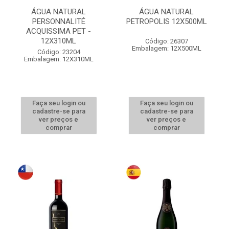
ÁGUA NATURAL
ÁGUA NATURAL
PERSONNALITÉ
PETROPOLIS 12X500ML
ACQUISSIMA PET -
12X310ML
Código: 26307
Embalagem: 12X500ML
Código: 23204
Embalagem: 12X310ML
Faça seu login ou
Faça seu login ou
cadastre-se para
cadastre-se para
ver preços e
ver preços e
comprar
comprar