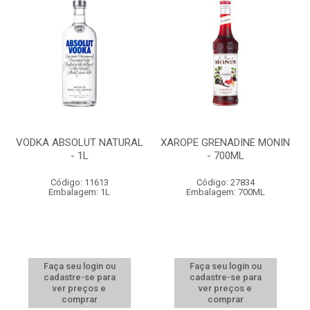
VODKA ABSOLUT NATURAL
XAROPE GRENADINE MONIN
- 1L
- 700ML
Código: 11613
Código: 27834
Embalagem: 1L
Embalagem: 700ML
Faça seu login ou
Faça seu login ou
cadastre-se para
cadastre-se para
ver preços e
ver preços e
comprar
comprar