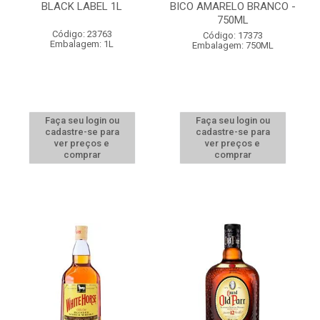
BLACK LABEL 1L
BICO AMARELO BRANCO -
750ML
Código: 23763
Código: 17373
Embalagem: 1L
Embalagem: 750ML
Faça seu login ou
Faça seu login ou
cadastre-se para
cadastre-se para
ver preços e
ver preços e
comprar
comprar