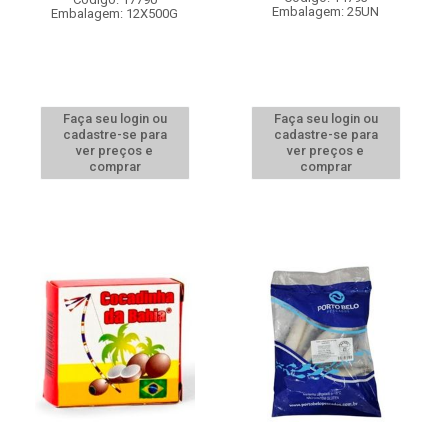
Embalagem: 25UN
Embalagem: 12X500G
Faça seu login ou
Faça seu login ou
cadastre-se para
cadastre-se para
ver preços e
ver preços e
comprar
comprar