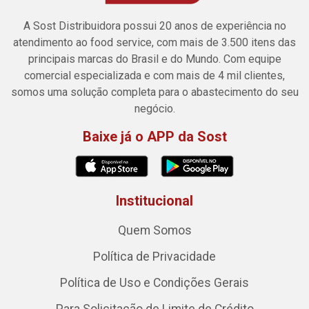
A Sost Distribuidora possui 20 anos de experiência no
atendimento ao food service, com mais de 3.500 itens das
principais marcas do Brasil e do Mundo. Com equipe
comercial especializada e com mais de 4 mil clientes,
somos uma solução completa para o abastecimento do seu
negócio.
Baixe já o APP da Sost
Institucional
Quem Somos
Política de Privacidade
Política de Uso e Condições Gerais