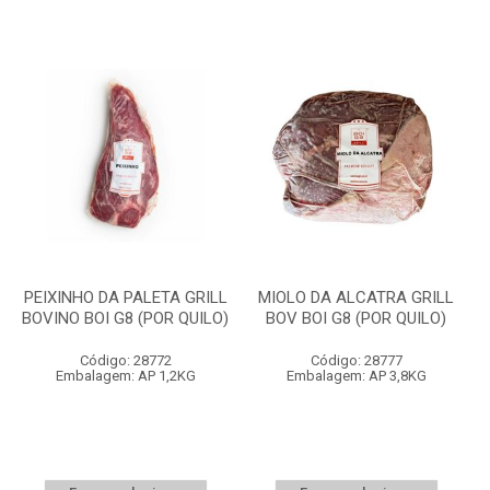
PEIXINHO DA PALETA GRILL
MIOLO DA ALCATRA GRILL
BOVINO BOI G8 (POR QUILO)
BOV BOI G8 (POR QUILO)
Código: 28772
Código: 28777
Embalagem: AP 1,2KG
Embalagem: AP 3,8KG