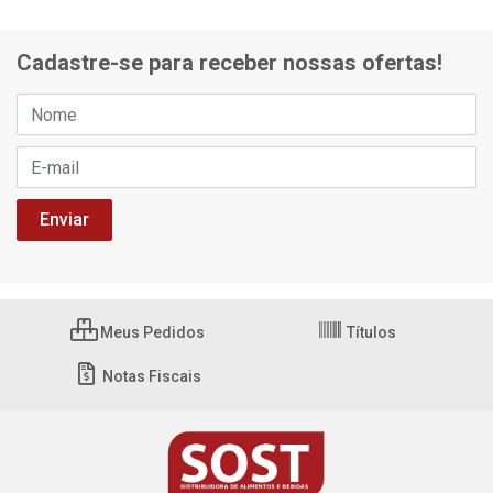
Cadastre-se para receber nossas ofertas!
Meus Pedidos
Títulos
Notas Fiscais