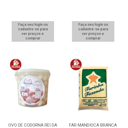
Faça seu login ou
Faça seu login ou
cadastre-se para
cadastre-se para
ver preços e
ver preços e
comprar
comprar
OVO DE CODORNA REI DA
FAR MANDIOCA BRANCA