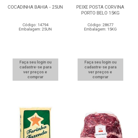
COCADINHA BAHIA - 25UN
PEIXE POSTA CORVINA
PORTO BELO 15KG
Código: 14794
Código: 28677
Embalagem: 25UN
Embalagem: 15KG
Faça seu login ou
Faça seu login ou
cadastre-se para
cadastre-se para
ver preços e
ver preços e
comprar
comprar