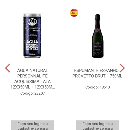
ÁGUA NATURAL
ESPUMANTE ESPANHOL
PERSONNALITÉ
PROVETTO BRUT - 750ML
ACQUISSIMA LATA
12X350ML - 12X350M...
Código: 18510
Código: 23207
Faça seu login ou
Faça seu login ou
cadastre-se para
cadastre-se para