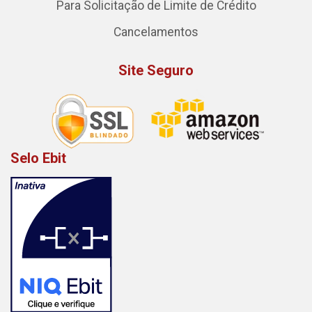
Para Solicitação de Limite de Crédito
Cancelamentos
Site Seguro
Selo Ebit