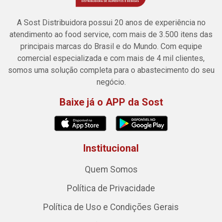
A Sost Distribuidora possui 20 anos de experiência no
atendimento ao food service, com mais de 3.500 itens das
principais marcas do Brasil e do Mundo. Com equipe
comercial especializada e com mais de 4 mil clientes,
somos uma solução completa para o abastecimento do seu
negócio.
Baixe já o APP da Sost
Institucional
Quem Somos
Política de Privacidade
Política de Uso e Condições Gerais