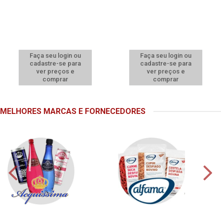
Faça seu login ou
Faça seu login ou
cadastre-se para
cadastre-se para
ver preços e
ver preços e
comprar
comprar
MELHORES MARCAS E FORNECEDORES