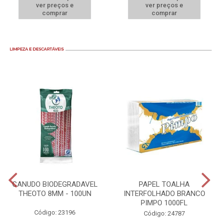
ver preços e
ver preços e
comprar
comprar
CANUDO BIODEGRADAVEL
PAPEL TOALHA
THEOTO 8MM - 100UN
INTERFOLHADO BRANCO
PIMPO 1000FL
Código: 23196
Código: 24787