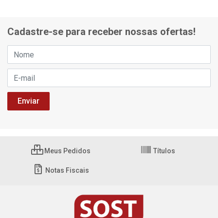
Cadastre-se para receber nossas ofertas!
Meus Pedidos
Títulos
Notas Fiscais