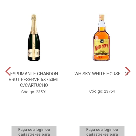
ESPUMANTE CHANDON
WHISKY WHITE HORSE - 1L
BRUT RÉSERVE 6X750ML
C/CARTUCHO
Código: 23764
Código: 23591
Faça seu login ou
Faça seu login ou
cadastre-se para
cadastre-se para