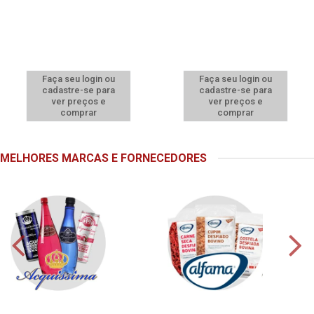
Faça seu login ou
Faça seu login ou
cadastre-se para
cadastre-se para
ver preços e
ver preços e
comprar
comprar
MELHORES MARCAS E FORNECEDORES