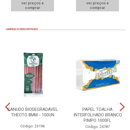
ver preços e
ver preços e
comprar
comprar
CANUDO BIODEGRADAVEL
PAPEL TOALHA
THEOTO 8MM - 100UN
INTERFOLHADO BRANCO
PIMPO 1000FL
Código: 23196
Código: 24787