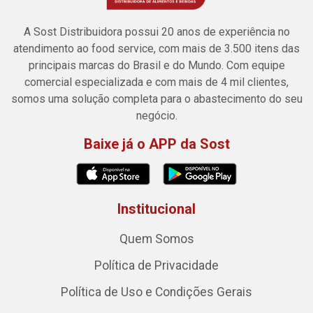
A Sost Distribuidora possui 20 anos de experiência no
atendimento ao food service, com mais de 3.500 itens das
principais marcas do Brasil e do Mundo. Com equipe
comercial especializada e com mais de 4 mil clientes,
somos uma solução completa para o abastecimento do seu
negócio.
Baixe já o APP da Sost
Institucional
Quem Somos
Política de Privacidade
Política de Uso e Condições Gerais