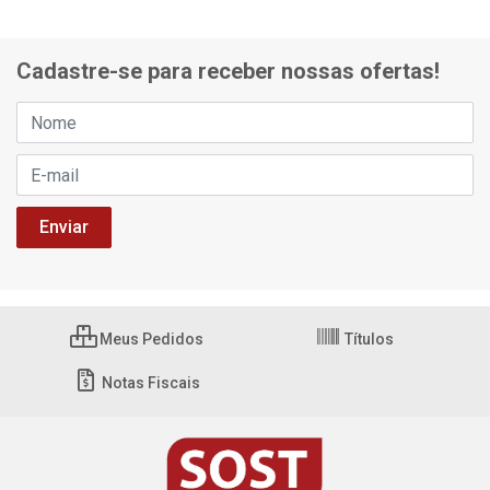
Cadastre-se para receber nossas ofertas!
Meus Pedidos
Títulos
Notas Fiscais