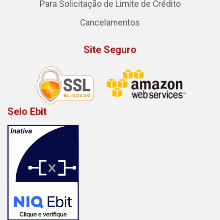
Para Solicitação de Limite de Crédito
Cancelamentos
Site Seguro
Selo Ebit