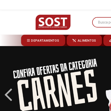
DEPARTAMENTOS
ALIMENTOS