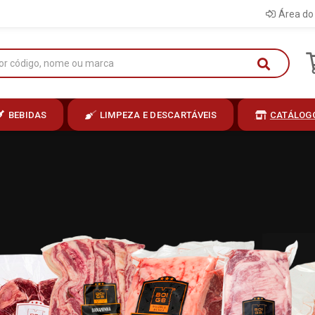
Área do 
BEBIDAS
LIMPEZA E DESCARTÁVEIS
CATÁLOG