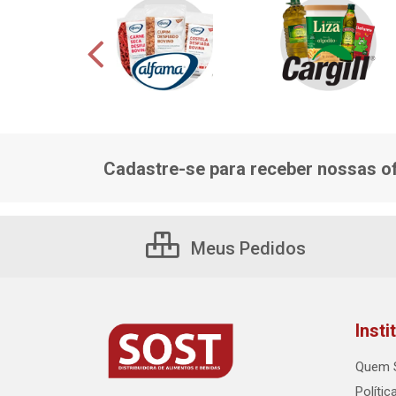
Cadastre-se para receber nossas of
Meus Pedidos
Insti
Quem 
Polític