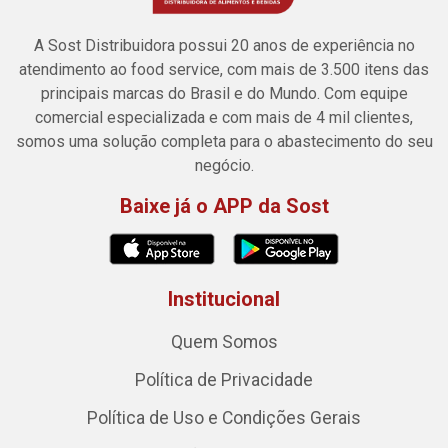
A Sost Distribuidora possui 20 anos de experiência no
atendimento ao food service, com mais de 3.500 itens das
principais marcas do Brasil e do Mundo. Com equipe
comercial especializada e com mais de 4 mil clientes,
somos uma solução completa para o abastecimento do seu
negócio.
Baixe já o APP da Sost
Institucional
Quem Somos
Política de Privacidade
Política de Uso e Condições Gerais