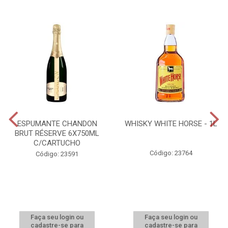
ESPUMANTE CHANDON
WHISKY WHITE HORSE - 1L
BRUT RÉSERVE 6X750ML
C/CARTUCHO
Código: 23764
Código: 23591
Faça seu login ou
Faça seu login ou
cadastre-se para
cadastre-se para