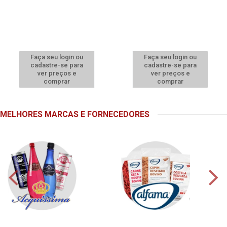
Faça seu login ou
Faça seu login ou
cadastre-se para
cadastre-se para
ver preços e
ver preços e
comprar
comprar
MELHORES MARCAS E FORNECEDORES