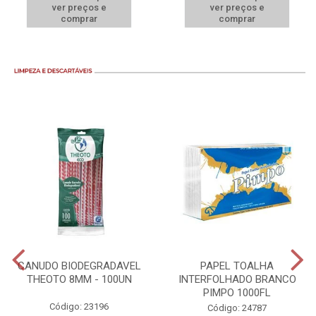
ver preços e
ver preços e
comprar
comprar
CANUDO BIODEGRADAVEL
PAPEL TOALHA
THEOTO 8MM - 100UN
INTERFOLHADO BRANCO
PIMPO 1000FL
Código: 23196
Código: 24787