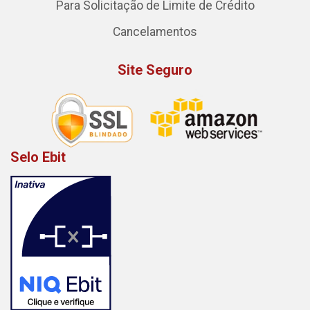
Para Solicitação de Limite de Crédito
Cancelamentos
Site Seguro
Selo Ebit