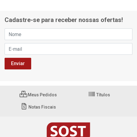
Cadastre-se para receber nossas ofertas!
Meus Pedidos
Títulos
Notas Fiscais