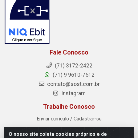
Fale Conosco
(71) 3172-2422
(71) 9 9610-7512
contato@sost.com.br
Instagram
Trabalhe Conosco
Enviar currículo / Cadastrar-se
O nosso site coleta cookies próprios e de