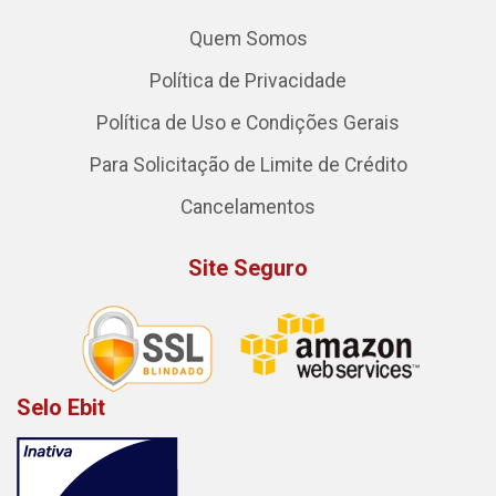
Quem Somos
Política de Privacidade
Política de Uso e Condições Gerais
Para Solicitação de Limite de Crédito
Cancelamentos
Site Seguro
Selo Ebit