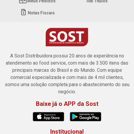
Meus Pedidos
Títulos
Notas Fiscais
A Sost Distribuidora possui 20 anos de experiência no
atendimento ao food service, com mais de 3.500 itens das
principais marcas do Brasil e do Mundo. Com equipe
comercial especializada e com mais de 4 mil clientes,
somos uma solução completa para o abastecimento do seu
negócio.
Baixe já o APP da Sost
Institucional