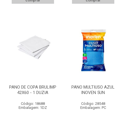
comprar
comprar
PANO DE COPA BRULIMP
PANO MULTIUSO AZUL
42X60 - 1 DUZIA
INOVEN 5UN
Código: 18688
Código: 28548
Embalagem: 1DZ
Embalagem: PC