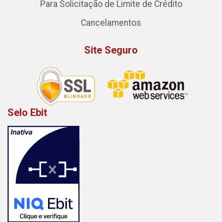
Para Solicitação de Limite de Crédito
Cancelamentos
Site Seguro
Selo Ebit