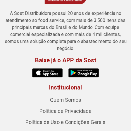
A Sost Distribuidora possui 20 anos de experiência no
atendimento ao food service, com mais de 3.500 itens das
principais marcas do Brasil e do Mundo. Com equipe
comercial especializada e com mais de 4 mil clientes,
somos uma solução completa para o abastecimento do seu
negócio.
Baixe já o APP da Sost
Institucional
Quem Somos
Política de Privacidade
Política de Uso e Condições Gerais