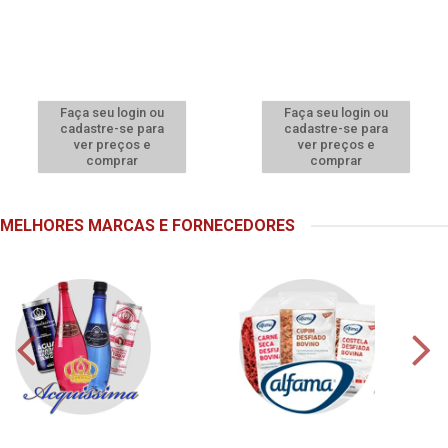
Faça seu login ou
Faça seu login ou
cadastre-se para
cadastre-se para
ver preços e
ver preços e
comprar
comprar
MELHORES MARCAS E FORNECEDORES