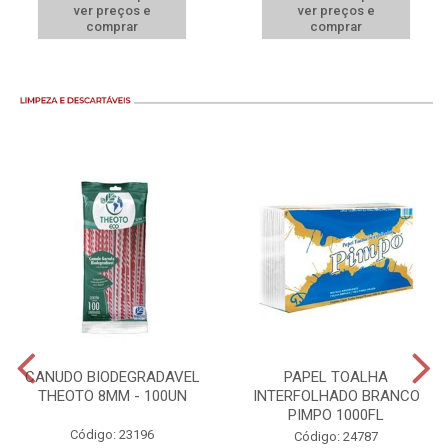
ver preços e
ver preços e
comprar
comprar
CANUDO BIODEGRADAVEL
PAPEL TOALHA
THEOTO 8MM - 100UN
INTERFOLHADO BRANCO
PIMPO 1000FL
Código: 23196
Código: 24787