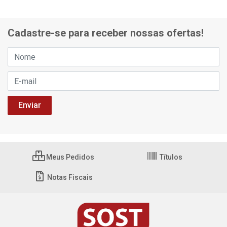
Cadastre-se para receber nossas ofertas!
Meus Pedidos
Títulos
Notas Fiscais