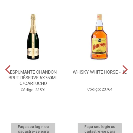
ESPUMANTE CHANDON
WHISKY WHITE HORSE - 1L
BRUT RÉSERVE 6X750ML
C/CARTUCHO
Código: 23764
Código: 23591
Faça seu login ou
Faça seu login ou
cadastre-se para
cadastre-se para