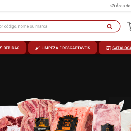
Área do 
BEBIDAS
LIMPEZA E DESCARTÁVEIS
CATÁLOG