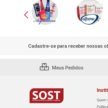
Cadastre-se para receber nossas of
Meus Pedidos
Insti
Quem 
Polític