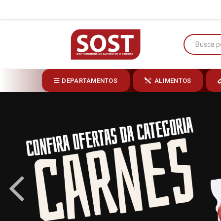
DEPARTAMENTOS
ALIMENTOS