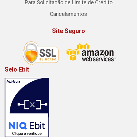
Para Solicitação de Limite de Crédito
Cancelamentos
Site Seguro
Selo Ebit