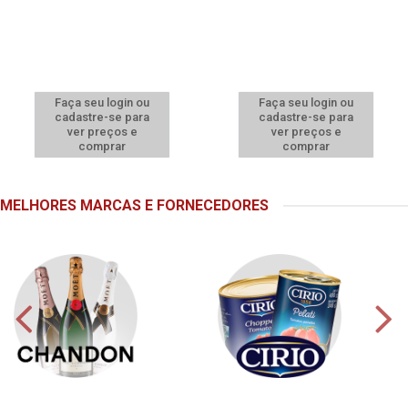
Faça seu login ou
Faça seu login ou
cadastre-se para
cadastre-se para
ver preços e
ver preços e
comprar
comprar
MELHORES MARCAS E FORNECEDORES