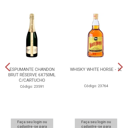
ESPUMANTE CHANDON
WHISKY WHITE HORSE - 1L
BRUT RÉSERVE 6X750ML
C/CARTUCHO
Código: 23764
Código: 23591
Faça seu login ou
Faça seu login ou
cadastre-se para
cadastre-se para