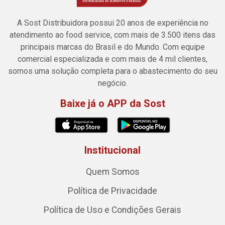
A Sost Distribuidora possui 20 anos de experiência no
atendimento ao food service, com mais de 3.500 itens das
principais marcas do Brasil e do Mundo. Com equipe
comercial especializada e com mais de 4 mil clientes,
somos uma solução completa para o abastecimento do seu
negócio.
Baixe já o APP da Sost
Institucional
Quem Somos
Política de Privacidade
Política de Uso e Condições Gerais