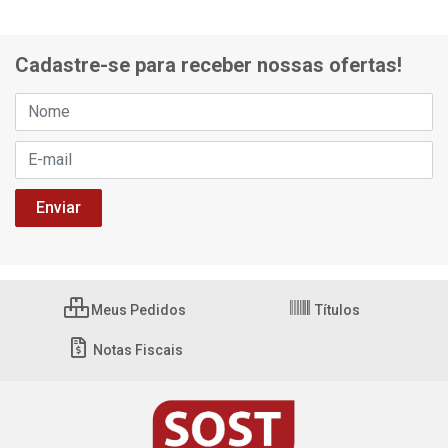
Cadastre-se para receber nossas ofertas!
Meus Pedidos
Títulos
Notas Fiscais