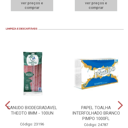
ver preços e
ver preços e
comprar
comprar
CANUDO BIODEGRADAVEL
PAPEL TOALHA
THEOTO 8MM - 100UN
INTERFOLHADO BRANCO
PIMPO 1000FL
Código: 23196
Código: 24787