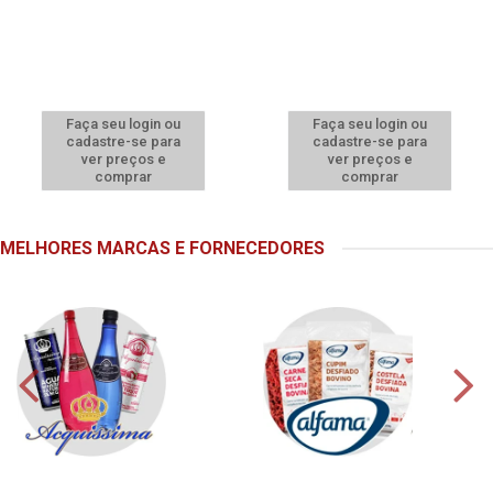
Faça seu login ou
Faça seu login ou
cadastre-se para
cadastre-se para
ver preços e
ver preços e
comprar
comprar
MELHORES MARCAS E FORNECEDORES