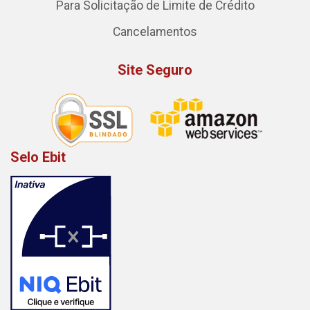
Para Solicitação de Limite de Crédito
Cancelamentos
Site Seguro
Selo Ebit