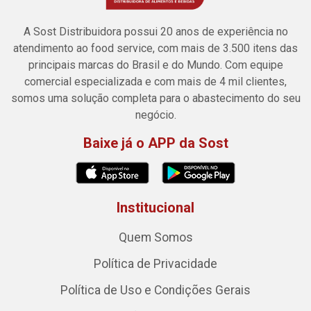
A Sost Distribuidora possui 20 anos de experiência no
atendimento ao food service, com mais de 3.500 itens das
principais marcas do Brasil e do Mundo. Com equipe
comercial especializada e com mais de 4 mil clientes,
somos uma solução completa para o abastecimento do seu
negócio.
Baixe já o APP da Sost
Institucional
Quem Somos
Política de Privacidade
Política de Uso e Condições Gerais