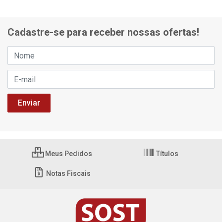
Cadastre-se para receber nossas ofertas!
Meus Pedidos
Títulos
Notas Fiscais