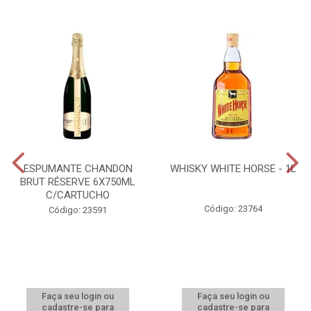
ESPUMANTE CHANDON
WHISKY WHITE HORSE - 1L
BRUT RÉSERVE 6X750ML
C/CARTUCHO
Código: 23764
Código: 23591
Faça seu login ou
Faça seu login ou
cadastre-se para
cadastre-se para