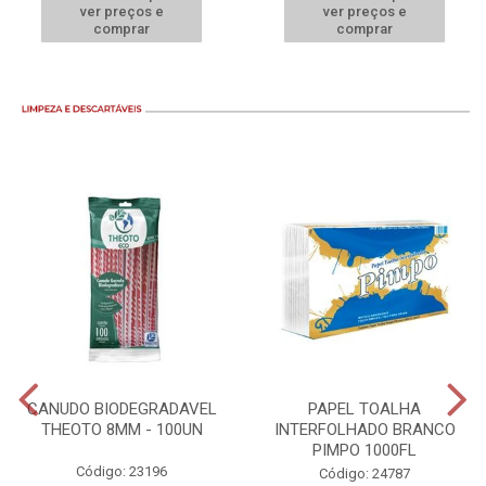
ver preços e
ver preços e
comprar
comprar
CANUDO BIODEGRADAVEL
PAPEL TOALHA
THEOTO 8MM - 100UN
INTERFOLHADO BRANCO
PIMPO 1000FL
Código: 23196
Código: 24787