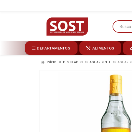
DEPARTAMENTOS
ALIMENTOS
INÍCIO
DESTILADOS
AGUARDENTE
AGUARDE