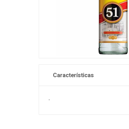
Características
-