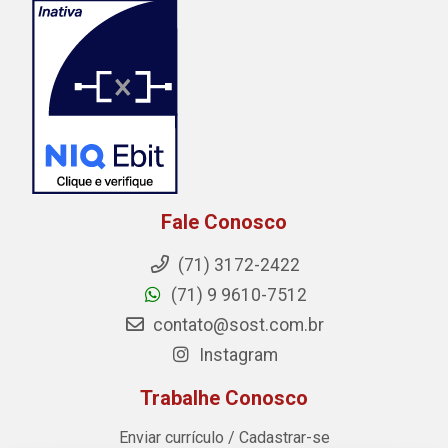
Fale Conosco
(71) 3172-2422
(71) 9 9610-7512
contato@sost.com.br
Instagram
Trabalhe Conosco
Enviar currículo / Cadastrar-se