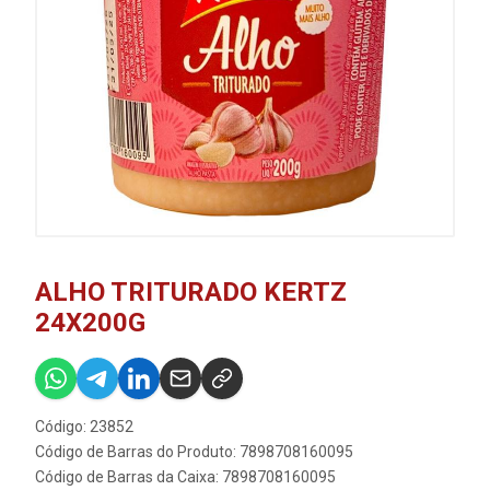
ALHO TRITURADO KERTZ
24X200G
Código: 23852
Código de Barras do Produto: 7898708160095
Código de Barras da Caixa: 7898708160095