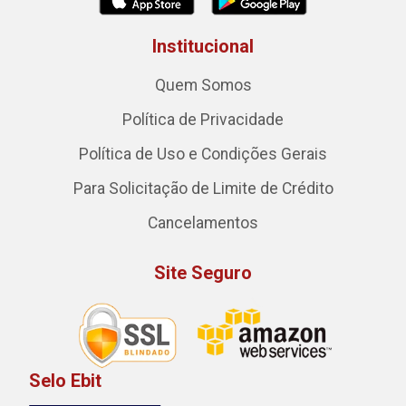
Institucional
Quem Somos
Política de Privacidade
Política de Uso e Condições Gerais
Para Solicitação de Limite de Crédito
Cancelamentos
Site Seguro
Selo Ebit