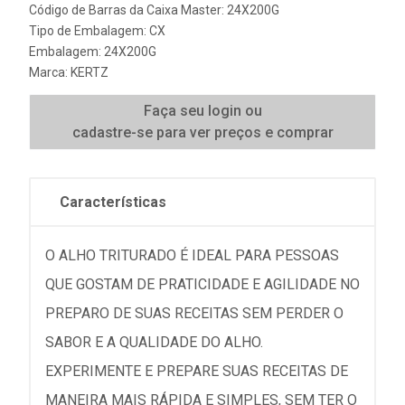
Código de Barras da Caixa Master: 24X200G
Tipo de Embalagem: CX
Embalagem: 24X200G
Marca:
KERTZ
Faça seu login ou
cadastre-se para ver preços e comprar
Características
O ALHO TRITURADO É IDEAL PARA PESSOAS
QUE GOSTAM DE PRATICIDADE E AGILIDADE NO
PREPARO DE SUAS RECEITAS SEM PERDER O
SABOR E A QUALIDADE DO ALHO.
EXPERIMENTE E PREPARE SUAS RECEITAS DE
MANEIRA MAIS RÁPIDA E SIMPLES, SEM TER O