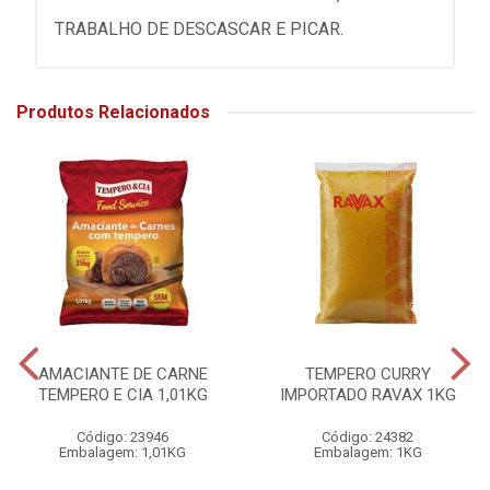
TRABALHO DE DESCASCAR E PICAR.
Produtos Relacionados
AMACIANTE DE CARNE
TEMPERO CURRY
TEMPERO E CIA 1,01KG
IMPORTADO RAVAX 1KG
Código: 23946
Código: 24382
Embalagem: 1,01KG
Embalagem: 1KG