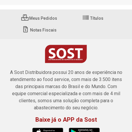
Meus Pedidos
Títulos
Notas Fiscais
A Sost Distribuidora possui 20 anos de experiência no
atendimento ao food service, com mais de 3.500 itens
das principais marcas do Brasil e do Mundo. Com
equipe comercial especializada e com mais de 4 mil
clientes, somos uma solução completa para o
abastecimento do seu negócio.
Baixe já o APP da Sost