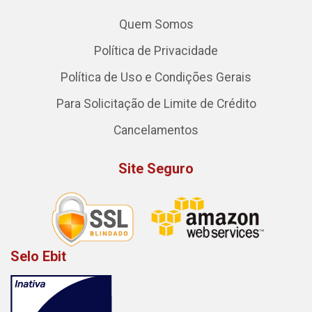
Quem Somos
Política de Privacidade
Política de Uso e Condições Gerais
Para Solicitação de Limite de Crédito
Cancelamentos
Site Seguro
Selo Ebit