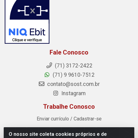
Fale Conosco
(71) 3172-2422
(71) 9 9610-7512
contato@sost.com.br
Instagram
Trabalhe Conosco
Enviar currículo / Cadastrar-se
O nosso site coleta cookies próprios e de