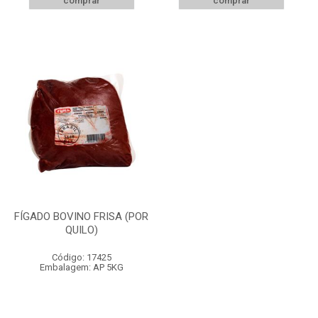
comprar
comprar
FÍGADO BOVINO FRISA (POR
QUILO)
Código: 17425
Embalagem: AP 5KG