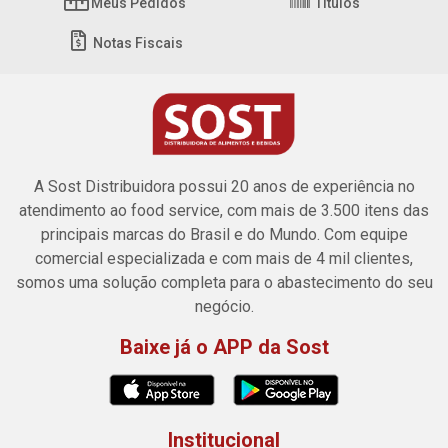
Meus Pedidos
Títulos
Notas Fiscais
A Sost Distribuidora possui 20 anos de experiência no
atendimento ao food service, com mais de 3.500 itens das
principais marcas do Brasil e do Mundo. Com equipe
comercial especializada e com mais de 4 mil clientes,
somos uma solução completa para o abastecimento do seu
negócio.
Baixe já o APP da Sost
Institucional