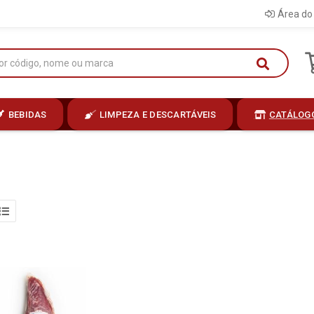
Área do 
BEBIDAS
LIMPEZA E DESCARTÁVEIS
CATÁLOG