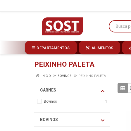
DEPARTAMENTOS
ALIMENTOS
PEIXINHO PALETA
INÍCIO
BOVINOS
PEIXINHO PALETA
CARNES
Bovinos
1
BOVINOS