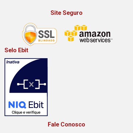
Site Seguro
Selo Ebit
Fale Conosco