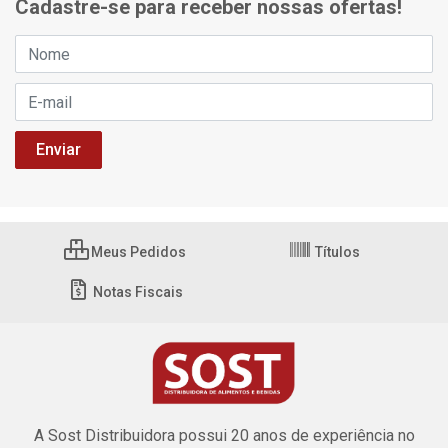
Cadastre-se para receber nossas ofertas!
Meus Pedidos
Títulos
Notas Fiscais
A Sost Distribuidora possui 20 anos de experiência no