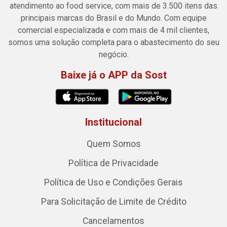
atendimento ao food service, com mais de 3.500 itens das
principais marcas do Brasil e do Mundo. Com equipe
comercial especializada e com mais de 4 mil clientes,
somos uma solução completa para o abastecimento do seu
negócio.
Baixe já o APP da Sost
Institucional
Quem Somos
Política de Privacidade
Política de Uso e Condições Gerais
Para Solicitação de Limite de Crédito
Cancelamentos