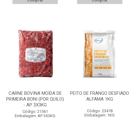
comprar
comprar
CARNE BOVINA MOÍDA DE
PEITO DE FRANGO DESFIADO
PRIMEIRA BONI (POR QUILO)
ALFAMA 1KG
- AP 3X3KG
Código: 23478
Código: 21561
Embalagem: 1KG
Embalagem: AP 3X3KG