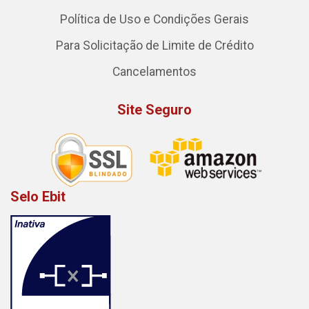
Política de Uso e Condições Gerais
Para Solicitação de Limite de Crédito
Cancelamentos
Site Seguro
Selo Ebit