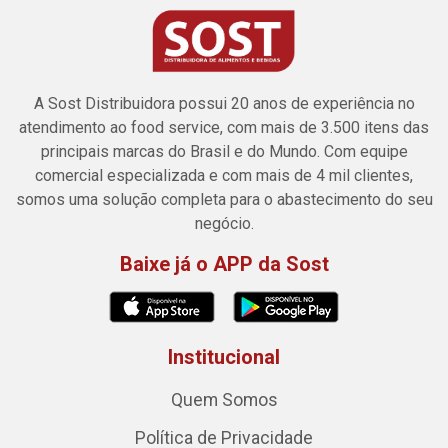
A Sost Distribuidora possui 20 anos de experiência no
atendimento ao food service, com mais de 3.500 itens das
principais marcas do Brasil e do Mundo. Com equipe
comercial especializada e com mais de 4 mil clientes,
somos uma solução completa para o abastecimento do seu
negócio.
Baixe já o APP da Sost
Institucional
Quem Somos
Política de Privacidade