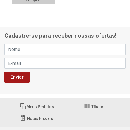
comprar
Cadastre-se para receber nossas ofertas!
Meus Pedidos
Títulos
Notas Fiscais