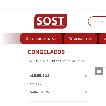
DEPARTAMENTOS
ALIMENTOS
CONGELADOS
INÍCIO
ALIMENTOS
CONGELADOS
ALIMENTOS
5
CARNES
1
CONGELADOS
5