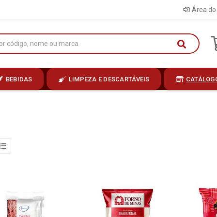
Área do 
BEBIDAS
LIMPEZA E DESCARTÁVEIS
CATÁLOG