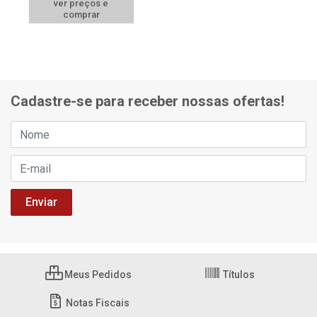
ver preços e
comprar
Cadastre-se para receber nossas ofertas!
Meus Pedidos
Títulos
Notas Fiscais