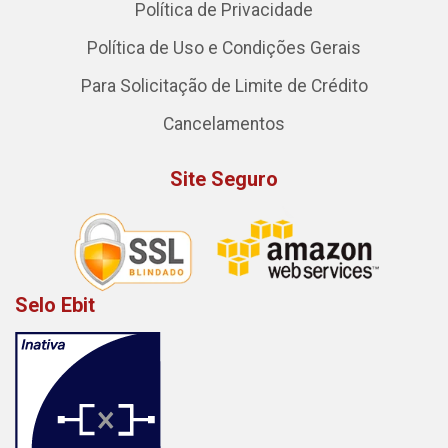
Política de Privacidade
Política de Uso e Condições Gerais
Para Solicitação de Limite de Crédito
Cancelamentos
Site Seguro
Selo Ebit