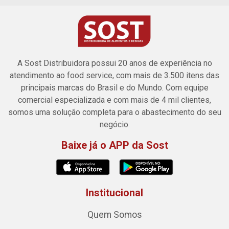
A Sost Distribuidora possui 20 anos de experiência no
atendimento ao food service, com mais de 3.500 itens das
principais marcas do Brasil e do Mundo. Com equipe
comercial especializada e com mais de 4 mil clientes,
somos uma solução completa para o abastecimento do seu
negócio.
Baixe já o APP da Sost
Institucional
Quem Somos