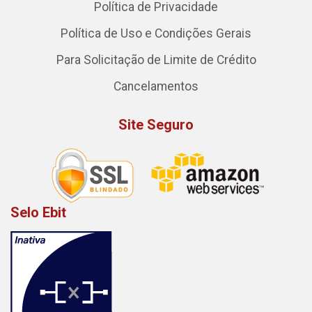
Política de Privacidade
Política de Uso e Condições Gerais
Para Solicitação de Limite de Crédito
Cancelamentos
Site Seguro
Selo Ebit