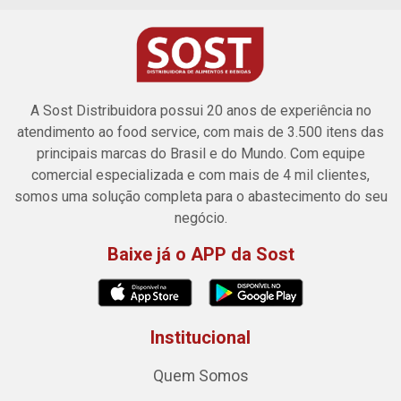
A Sost Distribuidora possui 20 anos de experiência no
atendimento ao food service, com mais de 3.500 itens das
principais marcas do Brasil e do Mundo. Com equipe
comercial especializada e com mais de 4 mil clientes,
somos uma solução completa para o abastecimento do seu
negócio.
Baixe já o APP da Sost
Institucional
Quem Somos