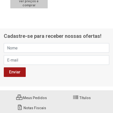
ver preços e
comprar
Cadastre-se para receber nossas ofertas!
Meus Pedidos
Títulos
Notas Fiscais