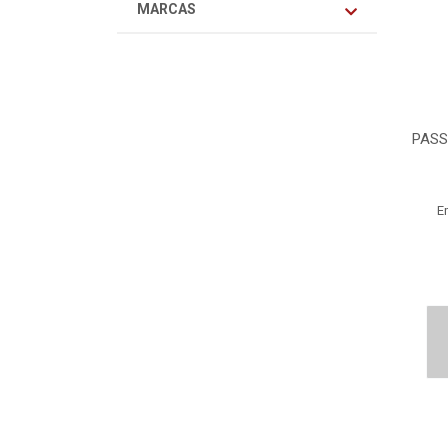
MARCAS
PASS
E