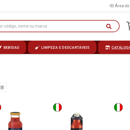
Área do 
BEBIDAS
LIMPEZA E DESCARTÁVEIS
CATÁLOG