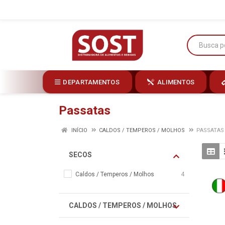
DEPARTAMENTOS
ALIMENTOS
Passatas
INÍCIO
CALDOS / TEMPEROS / MOLHOS
PASSATAS
SECOS
Caldos / Temperos / Molhos
4
CALDOS / TEMPEROS / MOLHOS