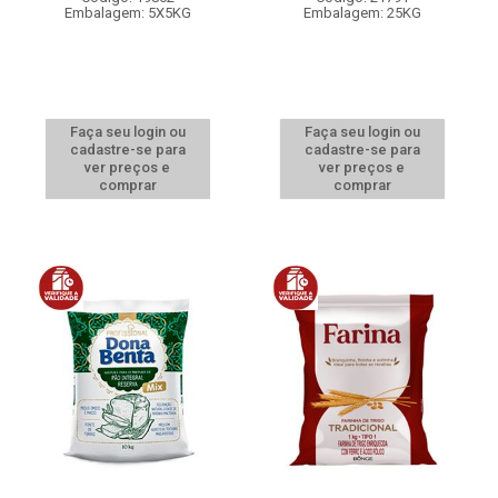
Embalagem: 5X5KG
Embalagem: 25KG
Faça seu login ou
Faça seu login ou
cadastre-se para
cadastre-se para
ver preços e
ver preços e
comprar
comprar