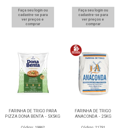
Faça seu login ou
Faça seu login ou
cadastre-se para
cadastre-se para
ver preços e
ver preços e
comprar
comprar
FARINHA DE TRIGO PARA
FARINHA DE TRIGO
PIZZA DONA BENTA - 5X5KG
ANACONDA - 25KG
Código: 19862
Código: 21791