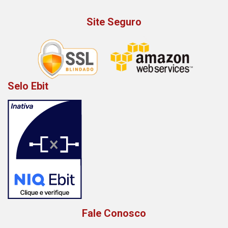
Site Seguro
Selo Ebit
Fale Conosco