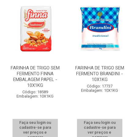
FARINHA DE TRIGO SEM
FARINHA DE TRIGO SEM
FERMENTO FINNA
FERMENTO BRANDINI -
EMBALAGEM PAPEL -
10X1KG
10X1KG
Código: 17737
Embalagem: 10X1KG
Código: 18589
Embalagem: 10X1KG
Faça seu login ou
Faça seu login ou
cadastre-se para
cadastre-se para
ver preços e
ver preços e