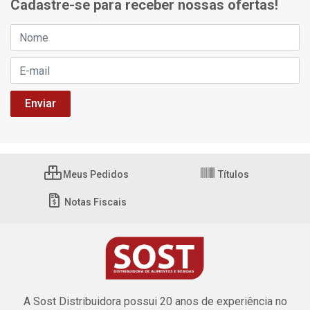
Cadastre-se para receber nossas ofertas!
Meus Pedidos
Títulos
Notas Fiscais
A Sost Distribuidora possui 20 anos de experiência no