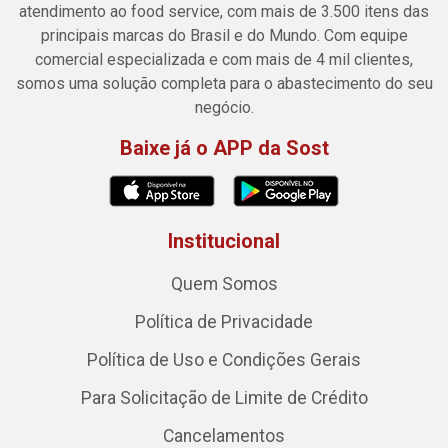
atendimento ao food service, com mais de 3.500 itens das
principais marcas do Brasil e do Mundo. Com equipe
comercial especializada e com mais de 4 mil clientes,
somos uma solução completa para o abastecimento do seu
negócio.
Baixe já o APP da Sost
Institucional
Quem Somos
Política de Privacidade
Política de Uso e Condições Gerais
Para Solicitação de Limite de Crédito
Cancelamentos