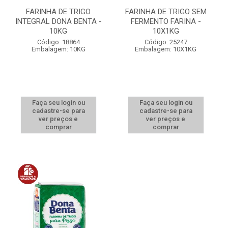
FARINHA DE TRIGO
FARINHA DE TRIGO SEM
INTEGRAL DONA BENTA -
FERMENTO FARINA -
10KG
10X1KG
Código: 18864
Código: 25247
Embalagem: 10KG
Embalagem: 10X1KG
Faça seu login ou
Faça seu login ou
cadastre-se para
cadastre-se para
ver preços e
ver preços e
comprar
comprar