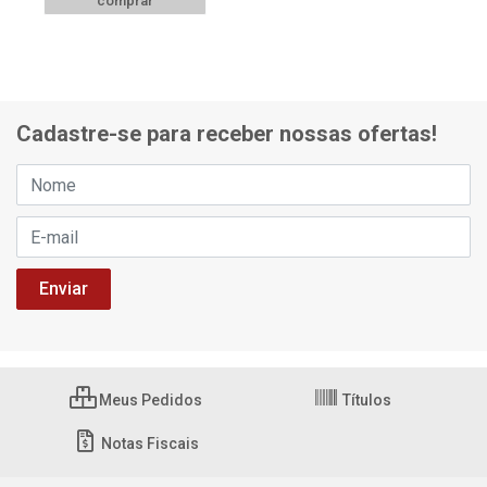
comprar
Cadastre-se para receber nossas ofertas!
Meus Pedidos
Títulos
Notas Fiscais