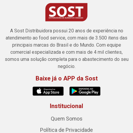
A Sost Distribuidora possui 20 anos de experiência no
atendimento ao food service, com mais de 3.500 itens das
principais marcas do Brasil e do Mundo. Com equipe
comercial especializada e com mais de 4 mil clientes,
somos uma solução completa para o abastecimento do seu
negócio.
Baixe já o APP da Sost
Institucional
Quem Somos
Política de Privacidade