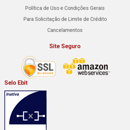
Política de Uso e Condições Gerais
Para Solicitação de Limite de Crédito
Cancelamentos
Site Seguro
Selo Ebit