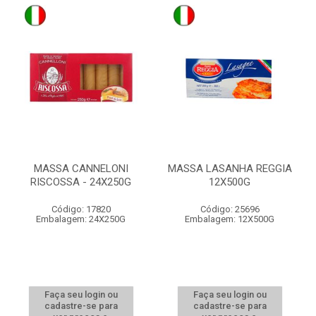
MASSA CANNELONI
MASSA LASANHA REGGIA
RISCOSSA - 24X250G
12X500G
Código: 17820
Código: 25696
Embalagem: 24X250G
Embalagem: 12X500G
Faça seu login ou
Faça seu login ou
cadastre-se para
cadastre-se para