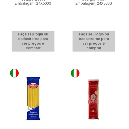
Embalagem: 24X500G
Embalagem: 24X500G
Faça seu login ou
Faça seu login ou
cadastre-se para
cadastre-se para
ver preços e
ver preços e
comprar
comprar