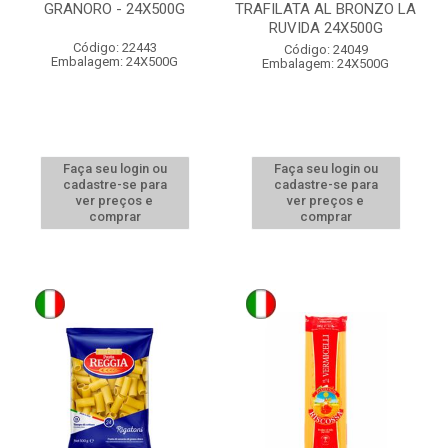
GRANORO - 24X500G
TRAFILATA AL BRONZO LA
RUVIDA 24X500G
Código: 22443
Código: 24049
Embalagem: 24X500G
Embalagem: 24X500G
Faça seu login ou
Faça seu login ou
cadastre-se para
cadastre-se para
ver preços e
ver preços e
comprar
comprar