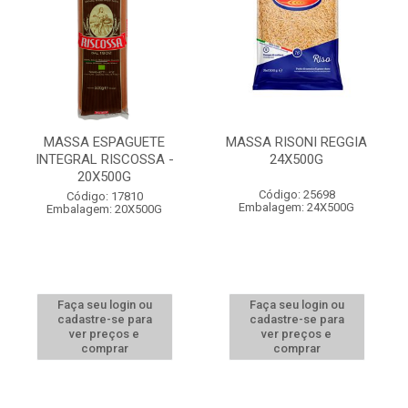
MASSA ESPAGUETE
MASSA RISONI REGGIA
INTEGRAL RISCOSSA -
24X500G
20X500G
Código: 25698
Código: 17810
Embalagem: 24X500G
Embalagem: 20X500G
Faça seu login ou
Faça seu login ou
cadastre-se para
cadastre-se para
ver preços e
ver preços e
comprar
comprar