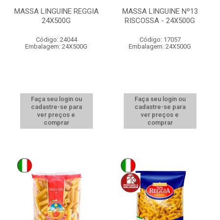
MASSA LINGUINE REGGIA
MASSA LINGUINE Nº13
24X500G
RISCOSSA - 24X500G
Código: 24044
Código: 17057
Embalagem: 24X500G
Embalagem: 24X500G
Faça seu login ou
Faça seu login ou
cadastre-se para
cadastre-se para
ver preços e
ver preços e
comprar
comprar