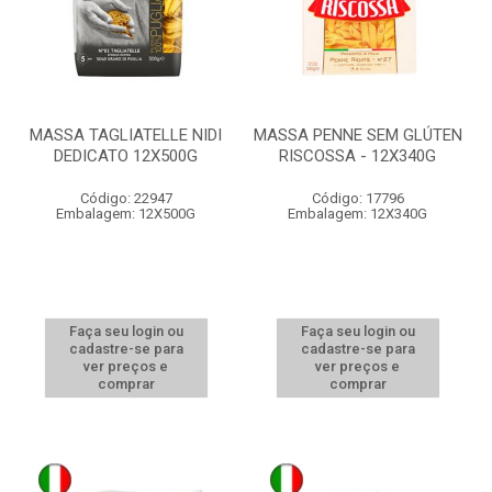
MASSA TAGLIATELLE NIDI
MASSA PENNE SEM GLÚTEN
DEDICATO 12X500G
RISCOSSA - 12X340G
Código: 22947
Código: 17796
Embalagem: 12X500G
Embalagem: 12X340G
Faça seu login ou
Faça seu login ou
cadastre-se para
cadastre-se para
ver preços e
ver preços e
comprar
comprar