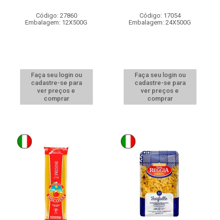
Código: 27860
Código: 17054
Embalagem: 12X500G
Embalagem: 24X500G
Faça seu login ou
Faça seu login ou
cadastre-se para
cadastre-se para
ver preços e
ver preços e
comprar
comprar