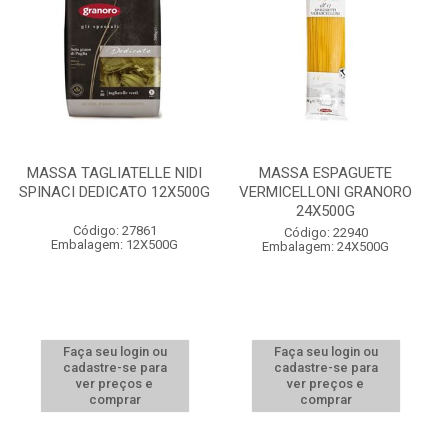
MASSA TAGLIATELLE NIDI
MASSA ESPAGUETE
SPINACI DEDICATO 12X500G
VERMICELLONI GRANORO
24X500G
Código: 27861
Código: 22940
Embalagem: 12X500G
Embalagem: 24X500G
Faça seu login ou
Faça seu login ou
cadastre-se para
cadastre-se para
ver preços e
ver preços e
comprar
comprar