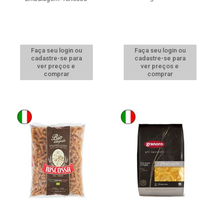
Faça seu login ou
Faça seu login ou
cadastre-se para
cadastre-se para
ver preços e
ver preços e
comprar
comprar