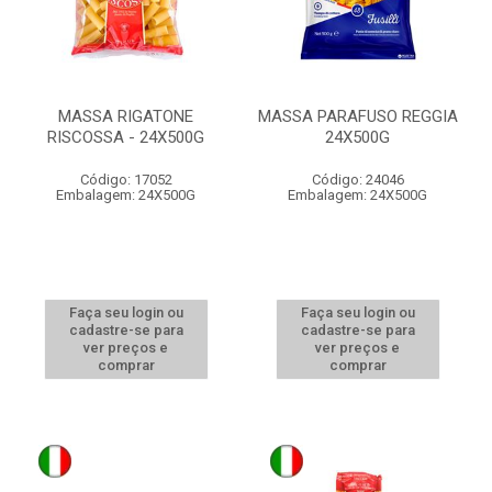
MASSA RIGATONE
MASSA PARAFUSO REGGIA
RISCOSSA - 24X500G
24X500G
Código: 17052
Código: 24046
Embalagem: 24X500G
Embalagem: 24X500G
Faça seu login ou
Faça seu login ou
cadastre-se para
cadastre-se para
ver preços e
ver preços e
comprar
comprar