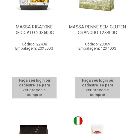
MASSA RIGATONE
MASSA PENNE SEM GLUTEN
DEDICATO 20X500G
GRANORO 12X400G
Código: 22438
Código: 23369
Embalagem: 20X500G
Embalagem: 12X400G
Faça seu login ou
Faça seu login ou
cadastre-se para
cadastre-se para
ver preços e
ver preços e
comprar
comprar