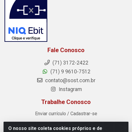
Fale Conosco
(71) 3172-2422
(71) 9 9610-7512
contato@sost.com.br
Instagram
Trabalhe Conosco
Enviar currículo / Cadastrar-se
O nosso site coleta cookies próprios e de