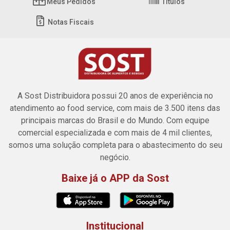
Meus Pedidos
Títulos
Notas Fiscais
A Sost Distribuidora possui 20 anos de experiência no
atendimento ao food service, com mais de 3.500 itens das
principais marcas do Brasil e do Mundo. Com equipe
comercial especializada e com mais de 4 mil clientes,
somos uma solução completa para o abastecimento do seu
negócio.
Baixe já o APP da Sost
Institucional