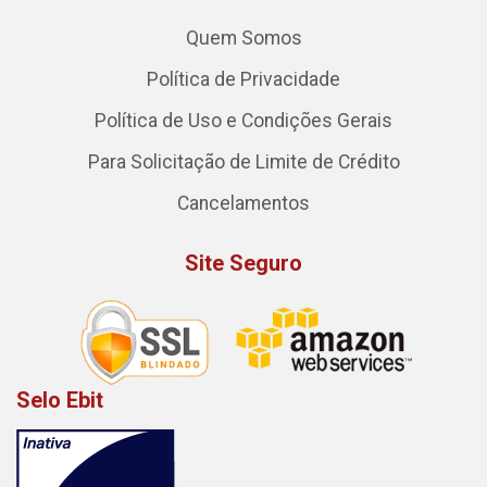
Quem Somos
Política de Privacidade
Política de Uso e Condições Gerais
Para Solicitação de Limite de Crédito
Cancelamentos
Site Seguro
Selo Ebit