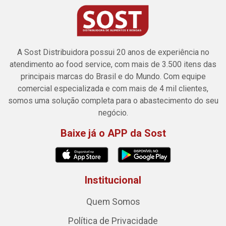
A Sost Distribuidora possui 20 anos de experiência no
atendimento ao food service, com mais de 3.500 itens das
principais marcas do Brasil e do Mundo. Com equipe
comercial especializada e com mais de 4 mil clientes,
somos uma solução completa para o abastecimento do seu
negócio.
Baixe já o APP da Sost
Institucional
Quem Somos
Política de Privacidade