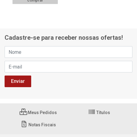
comprar
Cadastre-se para receber nossas ofertas!
Meus Pedidos
Títulos
Notas Fiscais