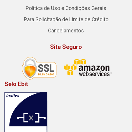
Política de Uso e Condições Gerais
Para Solicitação de Limite de Crédito
Cancelamentos
Site Seguro
Selo Ebit