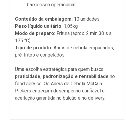
baixo risco operacional
Conteúdo da embalagem:
10 unidades
Peso líquido unitário:
1,05kg
Modo de preparo:
Fritura (aprox. 2 min 30 s a
175 °C)
Tipo de produto:
Anéis de cebola empanados,
pré-fritos e congelados
Uma escolha estratégica para quem busca
praticidade, padronização e rentabilidade
no
food service. Os Anéis de Cebola McCain
Pickers entregam desempenho confiável e
aceitação garantida no balcão e no delivery.