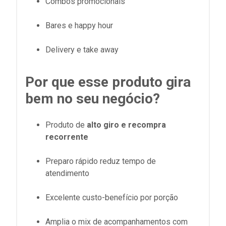
Combos promocionais
Bares e happy hour
Delivery e take away
Por que esse produto gira
bem no seu negócio?
Produto de
alto giro e recompra
recorrente
Preparo rápido reduz tempo de
atendimento
Excelente custo-benefício por porção
Amplia o mix de acompanhamentos com