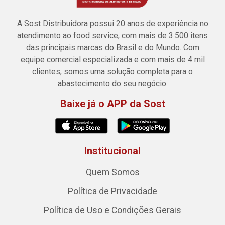
A Sost Distribuidora possui 20 anos de experiência no
atendimento ao food service, com mais de 3.500 itens
das principais marcas do Brasil e do Mundo. Com
equipe comercial especializada e com mais de 4 mil
clientes, somos uma solução completa para o
abastecimento do seu negócio.
Baixe já o APP da Sost
Institucional
Quem Somos
Política de Privacidade
Política de Uso e Condições Gerais