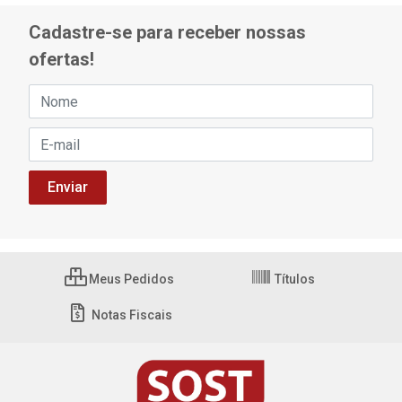
Cadastre-se para receber nossas
ofertas!
Meus Pedidos
Títulos
Notas Fiscais