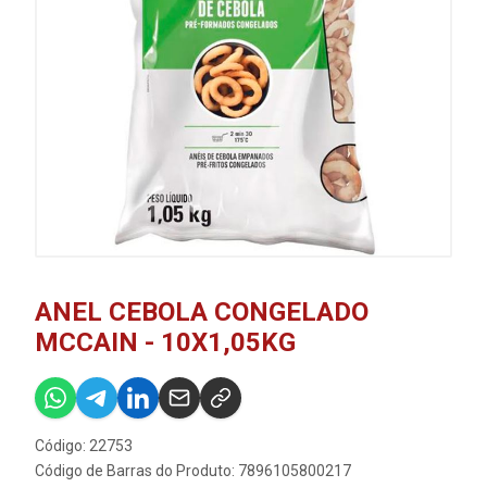
ANEL CEBOLA CONGELADO
MCCAIN - 10X1,05KG
Código: 22753
Código de Barras do Produto: 7896105800217