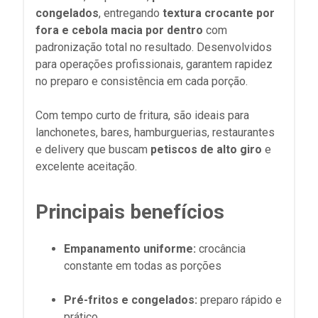
congelados
, entregando
textura crocante por
fora e cebola macia por dentro
com
padronização total no resultado. Desenvolvidos
para operações profissionais, garantem rapidez
no preparo e consistência em cada porção.
Com tempo curto de fritura, são ideais para
lanchonetes, bares, hamburguerias, restaurantes
e delivery que buscam
petiscos de alto giro
e
excelente aceitação.
Principais benefícios
Empanamento uniforme:
crocância
constante em todas as porções
Pré-fritos e congelados:
preparo rápido e
prático