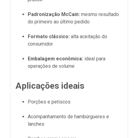
Padronização McCain:
mesmo resultado
do primeiro ao último pedido
Formato clássico:
alta aceitação do
consumidor
Embalagem econômica:
ideal para
operações de volume
Aplicações ideais
Porções e petiscos
Acompanhamento de hambúrgueres e
lanches