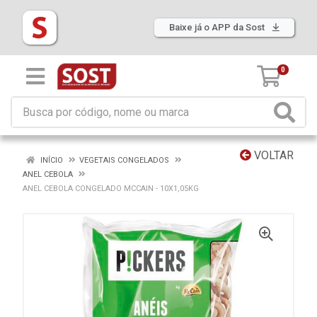
Baixe já o APP da Sost
0
VOLTAR
INÍCIO
VEGETAIS CONGELADOS
ANEL CEBOLA
ANEL CEBOLA CONGELADO MCCAIN - 10X1,05KG