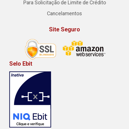
Para Solicitação de Limite de Crédito
Cancelamentos
Site Seguro
Selo Ebit