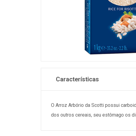
Características
O Arroz Arbório da Scotti possui carbo
dos outros cereais, seu estômago os di