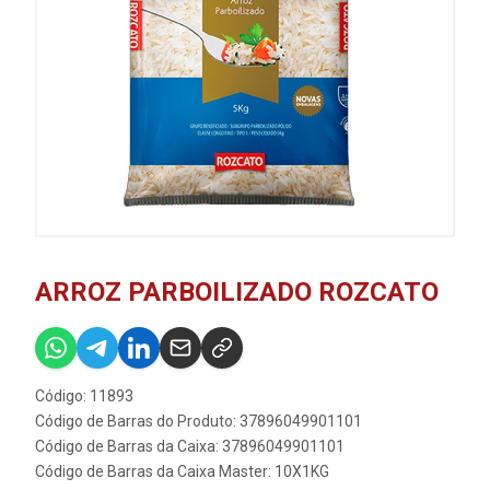
ARROZ PARBOILIZADO ROZCATO
Código: 11893
Código de Barras do Produto: 37896049901101
Código de Barras da Caixa: 37896049901101
Código de Barras da Caixa Master: 10X1KG