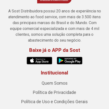
A Sost Distribuidora possui 20 anos de experiência no
atendimento ao food service, com mais de 3.500 itens
das principais marcas do Brasil e do Mundo. Com
equipe comercial especializada e com mais de 4 mil
clientes, somos uma solução completa para o
abastecimento do seu negócio.
Baixe já o APP da Sost
Institucional
Quem Somos
Política de Privacidade
Política de Uso e Condições Gerais