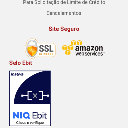
Para Solicitação de Limite de Crédito
Cancelamentos
Site Seguro
Selo Ebit