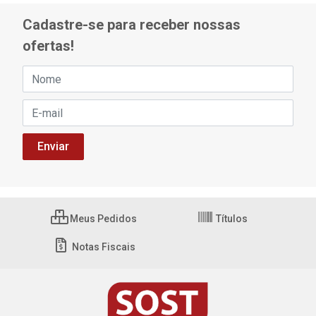
Cadastre-se para receber nossas
ofertas!
Meus Pedidos
Títulos
Notas Fiscais