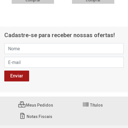
comprar
comprar
Cadastre-se para receber nossas ofertas!
Meus Pedidos
Títulos
Notas Fiscais