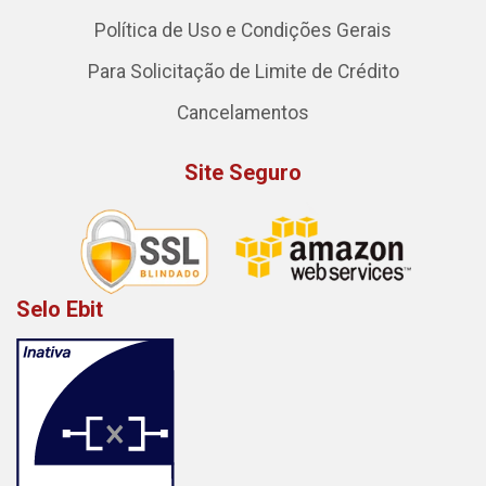
Política de Uso e Condições Gerais
Para Solicitação de Limite de Crédito
Cancelamentos
Site Seguro
Selo Ebit