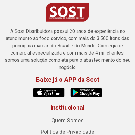
A Sost Distribuidora possui 20 anos de experiência no
atendimento ao food service, com mais de 3.500 itens das
principais marcas do Brasil e do Mundo. Com equipe
comercial especializada e com mais de 4 mil clientes,
somos uma solução completa para o abastecimento do seu
negócio.
Baixe já o APP da Sost
Institucional
Quem Somos
Política de Privacidade