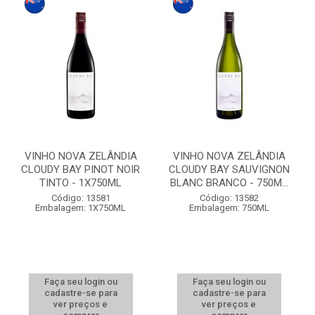
VINHO NOVA ZELÂNDIA
VINHO NOVA ZELÂNDIA
CLOUDY BAY PINOT NOIR
CLOUDY BAY SAUVIGNON
TINTO - 1X750ML
BLANC BRANCO - 750M...
Código: 13581
Código: 13582
Embalagem: 1X750ML
Embalagem: 750ML
Faça seu login ou
Faça seu login ou
cadastre-se para
cadastre-se para
ver preços e
ver preços e