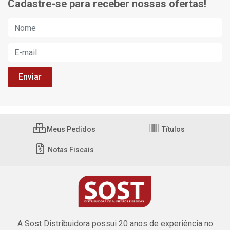
Cadastre-se para receber nossas ofertas!
Meus Pedidos
Títulos
Notas Fiscais
A Sost Distribuidora possui 20 anos de experiência no