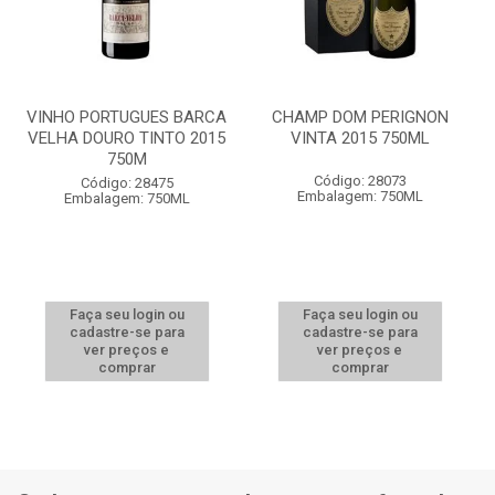
VINHO PORTUGUES BARCA
CHAMP DOM PERIGNON
VELHA DOURO TINTO 2015
VINTA 2015 750ML
750M
Código: 28073
Código: 28475
Embalagem: 750ML
Embalagem: 750ML
Faça seu login ou
Faça seu login ou
cadastre-se para
cadastre-se para
ver preços e
ver preços e
comprar
comprar