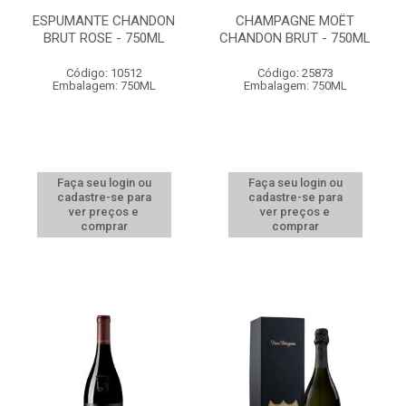
ESPUMANTE CHANDON
CHAMPAGNE MOËT
BRUT ROSE - 750ML
CHANDON BRUT - 750ML
Código: 10512
Código: 25873
Embalagem: 750ML
Embalagem: 750ML
Faça seu login ou
Faça seu login ou
cadastre-se para
cadastre-se para
ver preços e
ver preços e
comprar
comprar