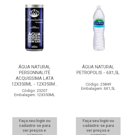
ÁGUA NATURAL
ÁGUA NATURAL
PERSONNALITÉ
PETROPOLIS - 6X1,5L
ACQUISSIMA LATA
12X350ML - 12X350M...
Código: 25849
Embalagem: 6X1,5L
Código: 23207
Embalagem: 12X350ML
Faça seu login ou
Faça seu login ou
cadastre-se para
cadastre-se para
ver preços e
ver preços e