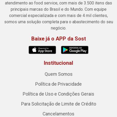
atendimento ao food service, com mais de 3.500 itens das
principais marcas do Brasil e do Mundo. Com equipe
comercial especializada e com mais de 4 mil clientes,
somos uma solução completa para o abastecimento do seu
negócio.
Baixe já o APP da Sost
Institucional
Quem Somos
Política de Privacidade
Política de Uso e Condições Gerais
Para Solicitação de Limite de Crédito
Cancelamentos