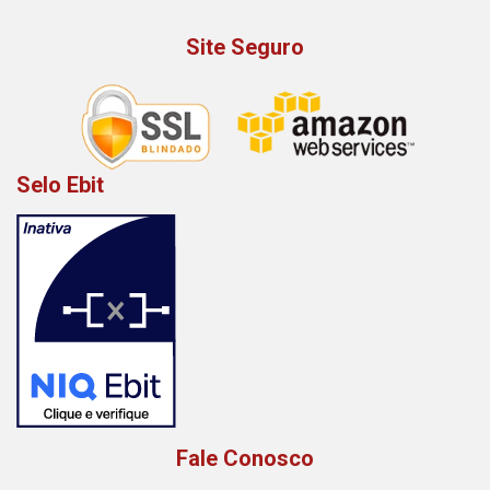
Site Seguro
Selo Ebit
Fale Conosco