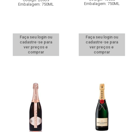
Embalagem: 750ML
Embalagem: 750ML
Faça seu login ou
Faça seu login ou
cadastre-se para
cadastre-se para
ver preços e
ver preços e
comprar
comprar