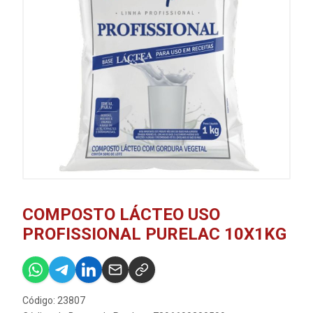
COMPOSTO LÁCTEO USO
PROFISSIONAL PURELAC 10X1KG
Código: 23807