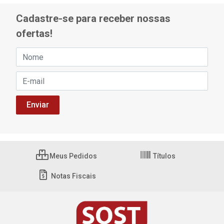
Cadastre-se para receber nossas
ofertas!
Meus Pedidos
Títulos
Notas Fiscais