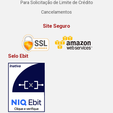
Para Solicitação de Limite de Crédito
Cancelamentos
Site Seguro
Selo Ebit