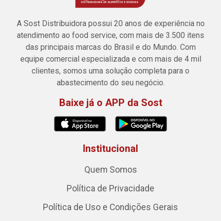
A Sost Distribuidora possui 20 anos de experiência no
atendimento ao food service, com mais de 3.500 itens
das principais marcas do Brasil e do Mundo. Com
equipe comercial especializada e com mais de 4 mil
clientes, somos uma solução completa para o
abastecimento do seu negócio.
Baixe já o APP da Sost
Institucional
Quem Somos
Política de Privacidade
Política de Uso e Condições Gerais