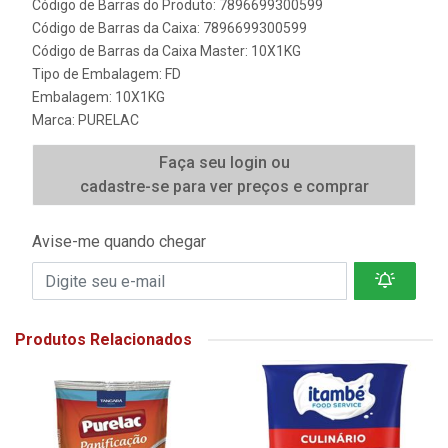
Código de Barras do Produto: 7896699300599
Código de Barras da Caixa: 7896699300599
Código de Barras da Caixa Master: 10X1KG
Tipo de Embalagem: FD
Embalagem: 10X1KG
Marca:
PURELAC
Faça seu login ou
cadastre-se para ver preços e comprar
Avise-me quando chegar
Produtos Relacionados