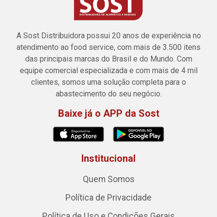
A Sost Distribuidora possui 20 anos de experiência no
atendimento ao food service, com mais de 3.500 itens
das principais marcas do Brasil e do Mundo. Com
equipe comercial especializada e com mais de 4 mil
clientes, somos uma solução completa para o
abastecimento do seu negócio.
Baixe já o APP da Sost
Institucional
Quem Somos
Política de Privacidade
Política de Uso e Condições Gerais