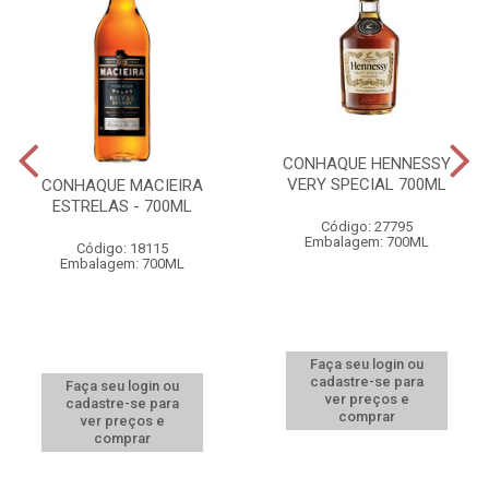
CONHAQUE HENNESSY
VERY SPECIAL 700ML
CONHAQUE MACIEIRA
ESTRELAS - 700ML
Código: 27795
Embalagem: 700ML
Código: 18115
Embalagem: 700ML
Faça seu login ou
cadastre-se para
Faça seu login ou
ver preços e
cadastre-se para
comprar
ver preços e
comprar