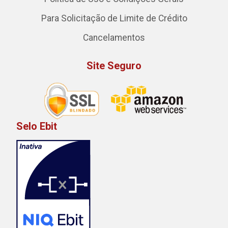
Para Solicitação de Limite de Crédito
Cancelamentos
Site Seguro
Selo Ebit