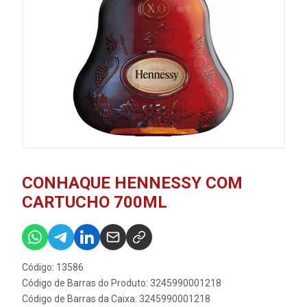
CONHAQUE HENNESSY COM
CARTUCHO 700ML
Código: 13586
Código de Barras do Produto: 3245990001218
Código de Barras da Caixa: 3245990001218