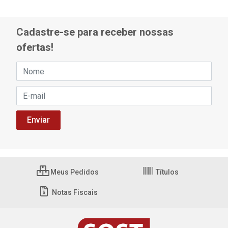
Cadastre-se para receber nossas
ofertas!
Meus Pedidos
Títulos
Notas Fiscais