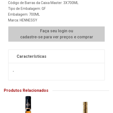
Código de Barras da Caixa Master: 3X700ML
Tipo de Embalagem: GF
Embalagem: 700ML
Marca:
HENNESSY
Faça seu login ou
cadastre-se para ver preços e comprar
Características
-
Produtos Relacionados