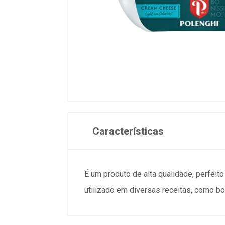
Características
É um produto de alta qualidade, perfeit
utilizado em diversas receitas, como b