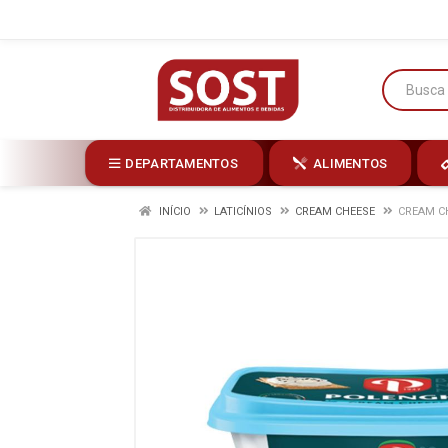
DEPARTAMENTOS
ALIMENTOS
INÍCIO
LATICÍNIOS
CREAM CHEESE
CREAM CH