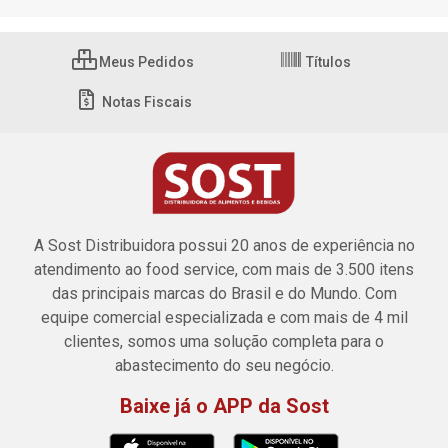
Meus Pedidos
Títulos
Notas Fiscais
A Sost Distribuidora possui 20 anos de experiência no
atendimento ao food service, com mais de 3.500 itens
das principais marcas do Brasil e do Mundo. Com
equipe comercial especializada e com mais de 4 mil
clientes, somos uma solução completa para o
abastecimento do seu negócio.
Baixe já o APP da Sost