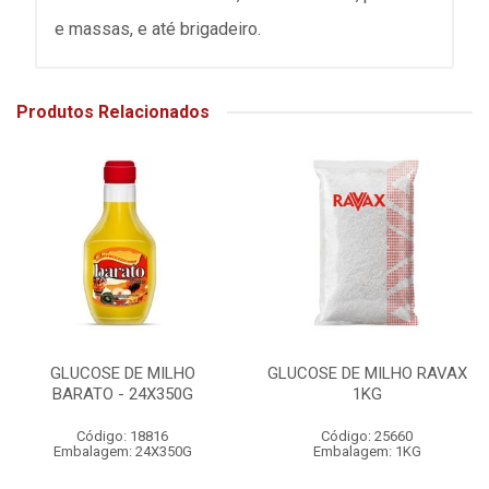
e massas, e até brigadeiro.
Produtos Relacionados
GLUCOSE DE MILHO
GLUCOSE DE MILHO RAVAX
BARATO - 24X350G
1KG
Código: 18816
Código: 25660
Embalagem: 24X350G
Embalagem: 1KG