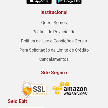
Institucional
Quem Somos
Política de Privacidade
Política de Uso e Condições Gerais
Para Solicitação de Limite de Crédito
Cancelamentos
Site Seguro
Selo Ebit