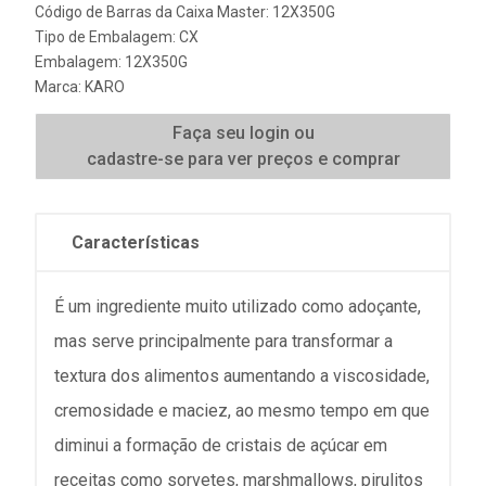
Código de Barras da Caixa Master: 12X350G
Tipo de Embalagem: CX
Embalagem: 12X350G
Marca:
KARO
Faça seu login ou
cadastre-se para ver preços e comprar
Características
É um ingrediente muito utilizado como adoçante,
mas serve principalmente para transformar a
textura dos alimentos aumentando a viscosidade,
cremosidade e maciez, ao mesmo tempo em que
diminui a formação de cristais de açúcar em
receitas como sorvetes, marshmallows, pirulitos