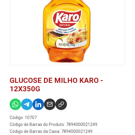
GLUCOSE DE MILHO KARO -
12X350G
Código: 10707
Código de Barras do Produto: 7894000021249
Código de Barras da Caixa: 7894000021249