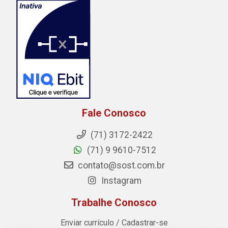
Fale Conosco
(71) 3172-2422
(71) 9 9610-7512
contato@sost.com.br
Instagram
Trabalhe Conosco
Enviar currículo / Cadastrar-se