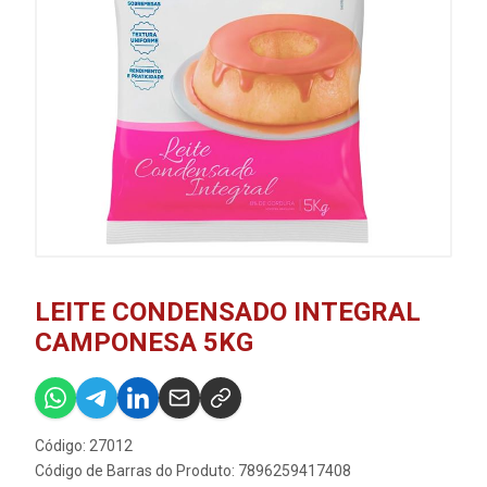
LEITE CONDENSADO INTEGRAL
CAMPONESA 5KG
Código: 27012
Código de Barras do Produto: 7896259417408