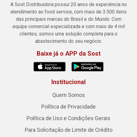
A Sost Distribuidora possui 20 anos de experiência no
atendimento ao food service, com mais de 3.500 itens
das principais marcas do Brasil e do Mundo. Com
equipe comercial especializada e com mais de 4 mil
clientes, somos uma solução completa para o
abastecimento do seu negócio.
Baixe já o APP da Sost
Institucional
Quem Somos
Política de Privacidade
Política de Uso e Condições Gerais
Para Solicitação de Limite de Crédito