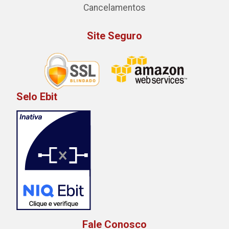
Cancelamentos
Site Seguro
Selo Ebit
Fale Conosco