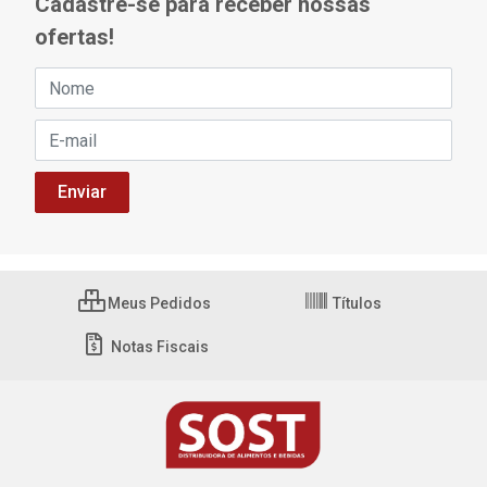
Cadastre-se para receber nossas
ofertas!
Meus Pedidos
Títulos
Notas Fiscais