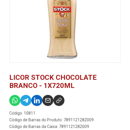
LICOR STOCK CHOCOLATE
BRANCO - 1X720ML
Código: 10811
Código de Barras do Produto: 7891121282009
Código de Barras da Caixa: 7891121282009