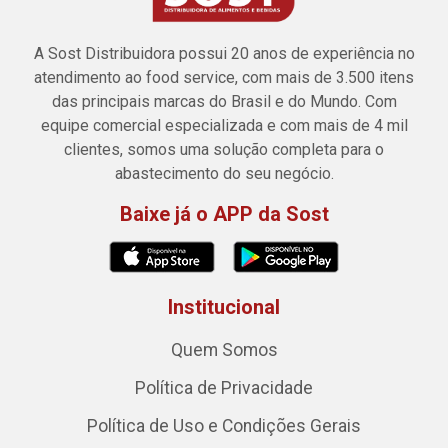
A Sost Distribuidora possui 20 anos de experiência no
atendimento ao food service, com mais de 3.500 itens
das principais marcas do Brasil e do Mundo. Com
equipe comercial especializada e com mais de 4 mil
clientes, somos uma solução completa para o
abastecimento do seu negócio.
Baixe já o APP da Sost
Institucional
Quem Somos
Política de Privacidade
Política de Uso e Condições Gerais