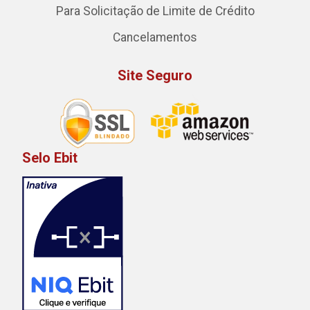
Para Solicitação de Limite de Crédito
Cancelamentos
Site Seguro
Selo Ebit