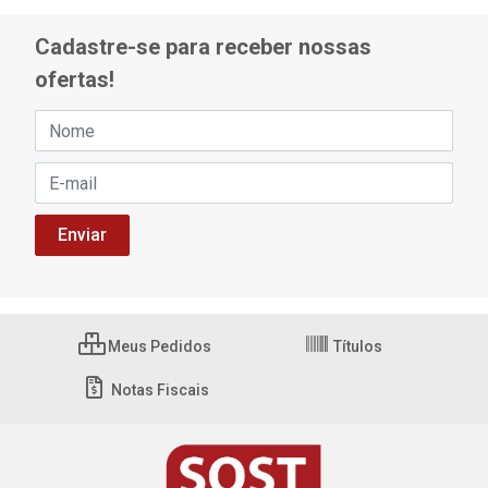
Cadastre-se para receber nossas
ofertas!
Meus Pedidos
Títulos
Notas Fiscais