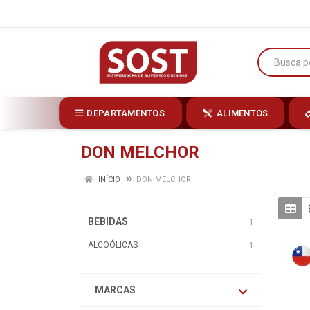
DEPARTAMENTOS
ALIMENTOS
DON MELCHOR
INÍCIO
DON MELCHOR
BEBIDAS
1
ALCOÓLICAS
1
MARCAS