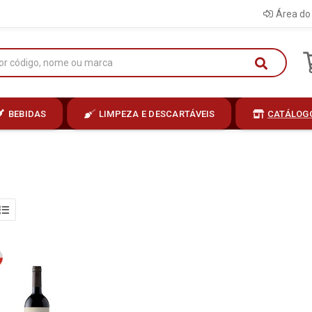
Área do 
BEBIDAS
LIMPEZA E DESCARTÁVEIS
CATÁLOG