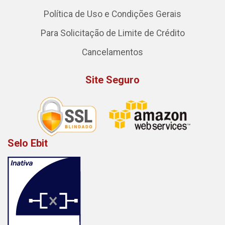
Política de Uso e Condições Gerais
Para Solicitação de Limite de Crédito
Cancelamentos
Site Seguro
Selo Ebit