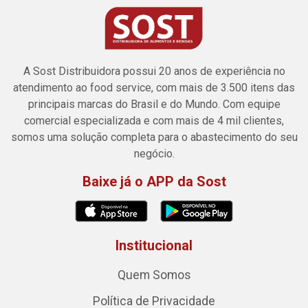
A Sost Distribuidora possui 20 anos de experiência no
atendimento ao food service, com mais de 3.500 itens das
principais marcas do Brasil e do Mundo. Com equipe
comercial especializada e com mais de 4 mil clientes,
somos uma solução completa para o abastecimento do seu
negócio.
Baixe já o APP da Sost
Institucional
Quem Somos
Política de Privacidade