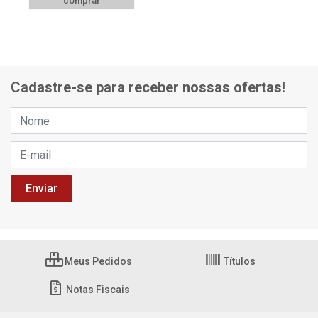
comprar
Cadastre-se para receber nossas ofertas!
Meus Pedidos
Títulos
Notas Fiscais