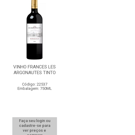
VINHO FRANCES LES
ARGONAUTES TINTO
Código: 22537
Embalagem: 750ML
Faça seu login ou
cadastre-se para
ver preços e