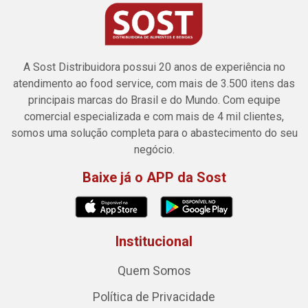
A Sost Distribuidora possui 20 anos de experiência no
atendimento ao food service, com mais de 3.500 itens das
principais marcas do Brasil e do Mundo. Com equipe
comercial especializada e com mais de 4 mil clientes,
somos uma solução completa para o abastecimento do seu
negócio.
Baixe já o APP da Sost
Institucional
Quem Somos
Política de Privacidade