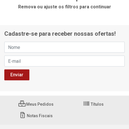
Remova ou ajuste os filtros para continuar
Cadastre-se para receber nossas ofertas!
Meus Pedidos
Títulos
Notas Fiscais