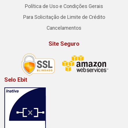
Política de Uso e Condições Gerais
Para Solicitação de Limite de Crédito
Cancelamentos
Site Seguro
Selo Ebit